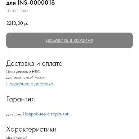
для INS-0000018
TDI-0000003
2210,00
р.
ДОБАВИТЬ В КОРЗИНУ
Доставка и оплата
Цены указаны с НДС
Доставка по всей России
Подробнее о доставке
.
Гарантия
Подробнее о гарантии
До 25 лет.
.
Характеристики
Цвет: Черный