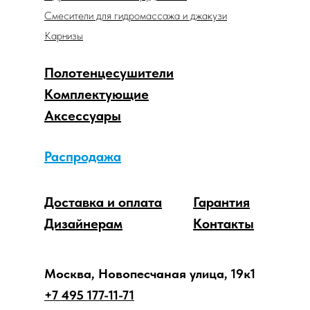
Смесители для гидромассажа и джакузи
Карнизы
Полотенцесушители
Комплектующие
Аксессуары
Распродажа
Доставка и оплата
Гарантия
Дизайнерам
Контакты
Москва, Новопесчаная улица, 19к1
+7 495 177-11-71