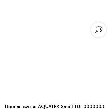
Панель смыва AQUATEK Small TDI-0000003