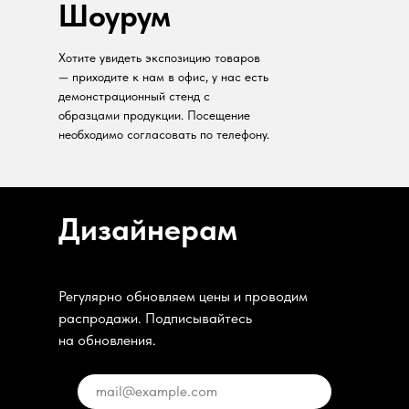
Шоурум
Хотите увидеть экспозицию товаров
— приходите к нам в офис, у нас есть
демонстрационный стенд с
образцами продукции. Посещение
необходимо согласовать по телефону.
Дизайнерам
Регулярно обновляем цены и проводим
распродажи. Подписывайтесь
на обновления.