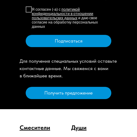
Я согласен (-а) с
политикой
конфиденциальности в отношении
пользовательских данных
и даю свое
согласие на обработку персональных
данных
Подписаться
Для получения специальных условий оставьте
контактные данные. Мы свяжемся с вами
в ближайшее время.
Получить предложение
Смесители
Души