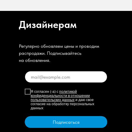
Дизайнерам
Регулярно обновляем цены и проводим
распродажи. Подписывайтесь
на обновления.
Я согласен (-а) с
политикой
конфиденциальности в отношении
пользовательских данных
и даю свое
согласие на обработку персональных
данных
Подписаться