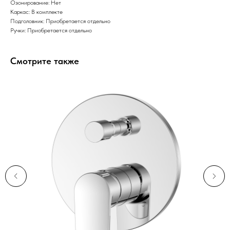
Озонирование: Нет
Каркас: В комплекте
Подголовник: Приобретается отдельно
Ручки: Приобретается отдельно
Смотрите также