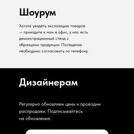
Шоурум
Хотите увидеть экспозицию товаров
— приходите к нам в офис, у нас есть
демонстрационный стенд с
образцами продукции. Посещение
необходимо согласовать по телефону.
Дизайнерам
Регулярно обновляем цены и проводим
распродажи. Подписывайтесь
на обновления.