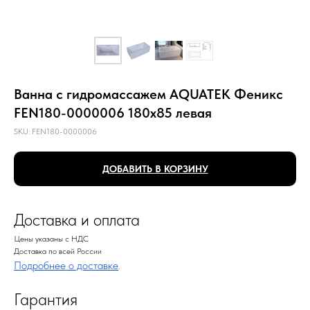
Ванна с гидромассажем AQUATEK Феникс
FEN180-0000006 180х85 левая
SKU:
FEN180-0000006
ДОБАВИТЬ В КОРЗИНУ
Доставка и оплата
Цены указаны с НДС
Доставка по всей России
Подробнее о доставке
.
Гарантия