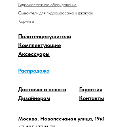
Гидромассажное оборудование
Смесители для гидромассажа и джакузи
Карнизы
Полотенцесушители
Комплектующие
Аксессуары
Распродажа
Доставка и оплата
Гарантия
Дизайнерам
Контакты
Москва, Новопесчаная улица, 19к1