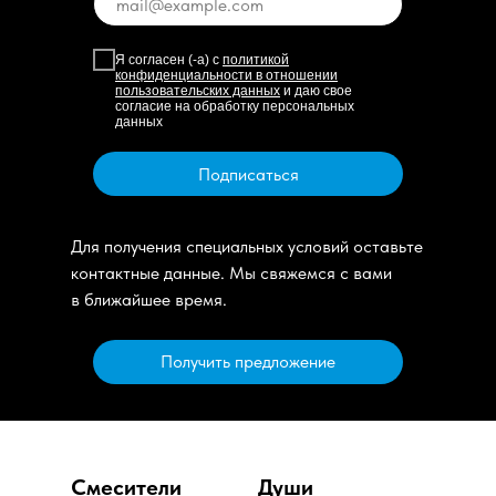
Я согласен (-а) с
политикой
конфиденциальности в отношении
пользовательских данных
и даю свое
согласие на обработку персональных
данных
Подписаться
Для получения специальных условий оставьте
контактные данные. Мы свяжемся с вами
в ближайшее время.
Получить предложение
Смесители
Души