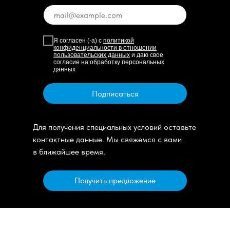
Я согласен (-а) с
политикой
конфиденциальности в отношении
пользовательских данных
и даю свое
согласие на обработку персональных
данных
Подписаться
Для получения специальных условий оставьте
контактные данные. Мы свяжемся с вами
в ближайшее время.
Получить предложение