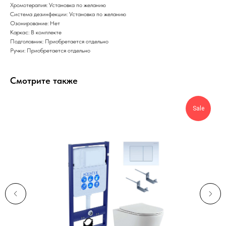
Хромотерапия: Установка по желанию
Система дезинфекции: Установка по желанию
Озонирование: Нет
Каркас: В комплекте
Подголовник: Приобретается отдельно
Ручки: Приобретается отдельно
Смотрите также
Sale