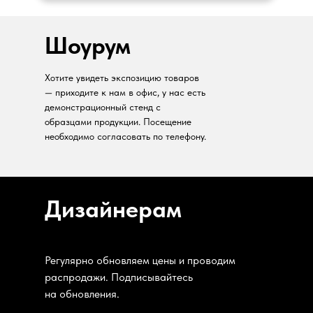
Шоурум
Хотите увидеть экспозицию товаров
— приходите к нам в офис, у нас есть
демонстрационный стенд с
образцами продукции. Посещение
необходимо согласовать по телефону.
Дизайнерам
Регулярно обновляем цены и проводим
распродажи. Подписывайтесь
на обновления.