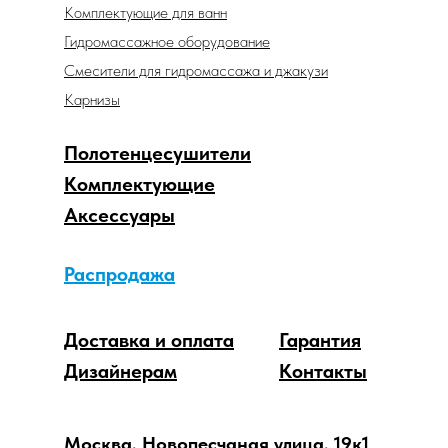
Комплектующие для ванн
Гидромассажное оборудование
Смесители для гидромассажа и джакузи
Карнизы
Полотенцесушители
Комплектующие
Аксессуары
Распродажа
Доставка и оплата
Гарантия
Дизайнерам
Контакты
Москва, Новопесчаная улица, 19к1