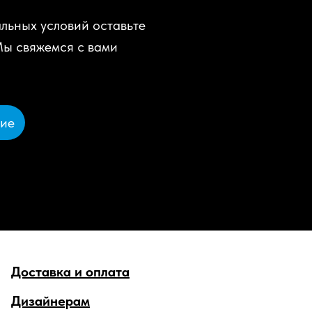
льных условий оставьте
Мы свяжемся с вами
ние
Доставка и оплата
Дизайнерам