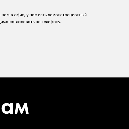
 нам в офис, у нас есть демонстрационный
имо согласовать по телефону.
рам