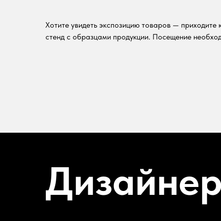
Хотите увидеть экспозицию товаров — приходите к
стенд с образцами продукции. Посещение необход
Дизайне