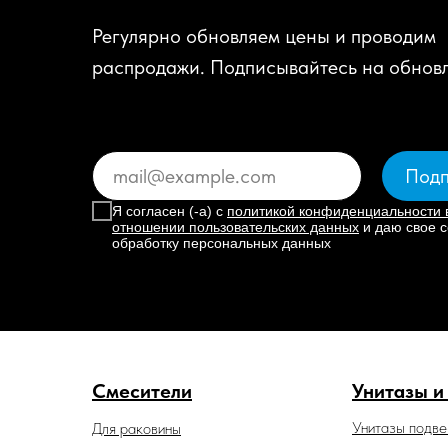
Регулярно обновляем цены и проводим
распродажи. Подписывайтесь на обнов
Подп
Я согласен (-а) с
политикой конфиденциальности 
отношении пользовательских данных
и даю свое с
обработку персональных данных
Смесители
Унитазы и
Унитазы подв
Для раковины