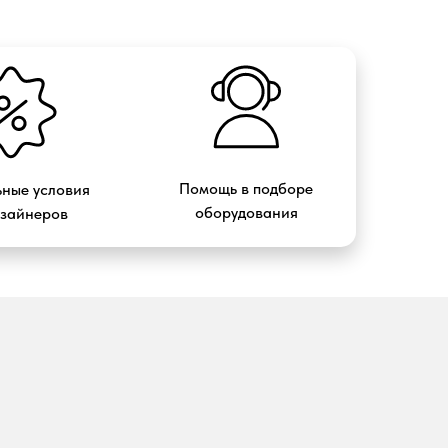
Помощь в подборе
ные условия
оборудования
изайнеров