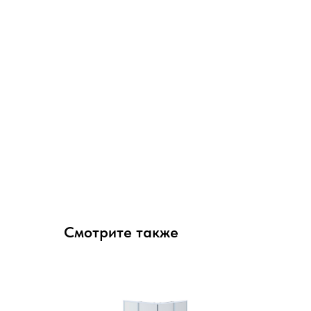
Смотрите также