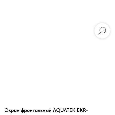
Экран фронтальный AQUATEK EKR-