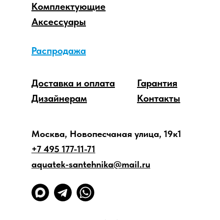
Комплектующие
Аксессуары
Распродажа
Доставка и оплата
Гарантия
Дизайнерам
Контакты
Москва, Новопесчаная улица, 19к1
+7 495 177-11-71
aquatek-santehnika@mail.ru