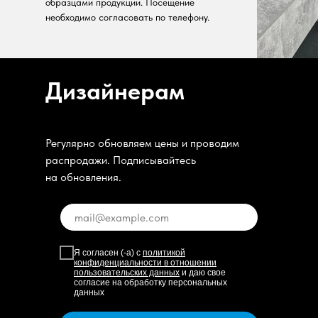
образцами продукции. Посещение
необходимо согласовать по телефону.
Дизайнерам
Регулярно обновляем цены и проводим
распродажи. Подписывайтесь
на обновления.
Я согласен (-а) с
политикой
конфиденциальности в отношении
пользовательских данных
и даю свое
согласие на обработку персональных
данных