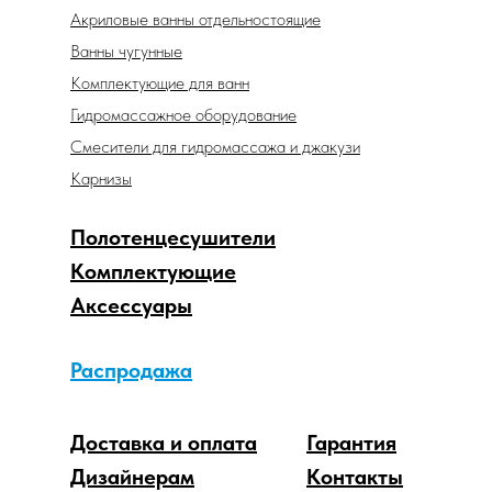
Акриловые ванны отдельностоящие
Ванны чугунные
Комплектующие для ванн
Гидромассажное оборудование
Смесители для гидромассажа и джакузи
Карнизы
Полотенцесушители
Комплектующие
Аксессуары
Распродажа
Доставка и оплата
Гарантия
Дизайнерам
Контакты