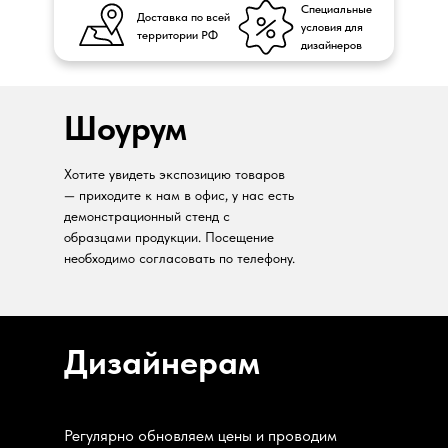
Специальные
Доставка по всей
условия для
территории РФ
дизайнеров
Шоурум
Хотите увидеть экспозицию товаров
— приходите к нам в офис, у нас есть
демонстрационный стенд с
образцами продукции. Посещение
необходимо согласовать по телефону.
Дизайнерам
Регулярно обновляем цены и проводим