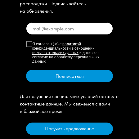
распродажи. Подписывайтесь
на обновления.
Я согласен (-а) с
политикой
конфиденциальности в отношении
пользовательских данных
и даю свое
согласие на обработку персональных
данных
Подписаться
Для получения специальных условий оставьте
контактные данные. Мы свяжемся с вами
в ближайшее время.
Получить предложение