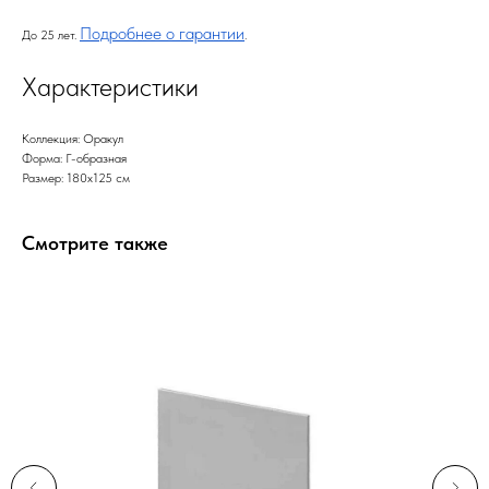
Подробнее о гарантии
До 25 лет.
.
Характеристики
Коллекция: Оракул
Форма: Г-образная
Размер: 180х125 см
Смотрите также