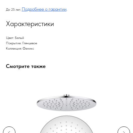
Подробнее о гарантии
До 25 лет.
.
Характеристики
Цвет: Белый
Покрытие: Глянцевое
Коллекция: Феникс
Смотрите также