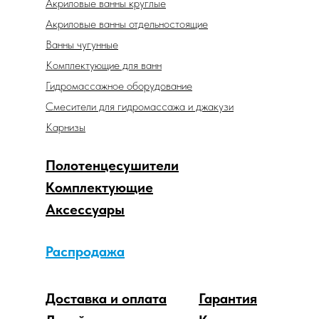
Акриловые ванны круглые
Акриловые ванны отдельностоящие
Ванны чугунные
Комплектующие для ванн
Гидромассажное оборудование
Смесители для гидромассажа и джакузи
Карнизы
Полотенцесушители
Комплектующие
Аксессуары
Распродажа
Доставка и оплата
Гарантия