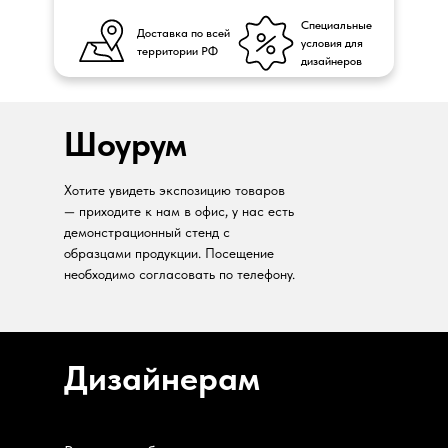
Специальные
Доставка по всей
условия для
территории РФ
дизайнеров
Шоурум
Хотите увидеть экспозицию товаров
— приходите к нам в офис, у нас есть
демонстрационный стенд с
образцами продукции. Посещение
необходимо согласовать по телефону.
Дизайнерам