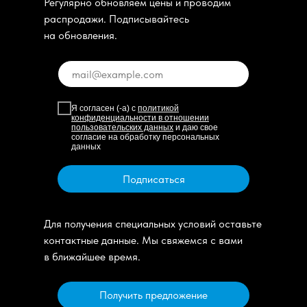
Регулярно обновляем цены и проводим
распродажи. Подписывайтесь
на обновления.
Я согласен (-а) с
политикой
конфиденциальности в отношении
пользовательских данных
и даю свое
согласие на обработку персональных
данных
Подписаться
Для получения специальных условий оставьте
контактные данные. Мы свяжемся с вами
в ближайшее время.
Получить предложение