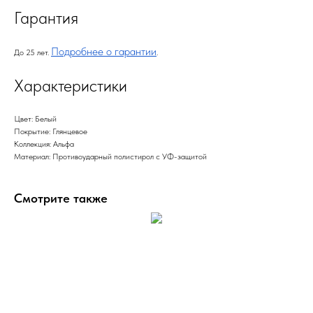
Гарантия
Подробнее о гарантии
До 25 лет.
.
Характеристики
Цвет: Белый
Покрытие: Глянцевое
Коллекция: Альфа
Материал: Противоударный полистирол с УФ-защитой
Смотрите также