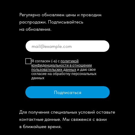
Регулярно обновляем цены и проводим
распродажи. Подписывайтесь
на обновления.
Я согласен (-а) с
политикой
конфиденциальности в отношении
пользовательских данных
и даю свое
согласие на обработку персональных
данных
Подписаться
Для получения специальных условий оставьте
контактные данные. Мы свяжемся с вами
в ближайшее время.