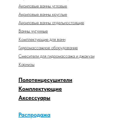
Акриловые ванны угловые
Акриловые ванны круглые
Акриловые ванны отдельностоящие
Ванны чугунные
Комплектующие для ванн
Гидромассажное оборудование
Смесители для гидромассажа и джакузи
Карнизы
Полотенцесушители
Комплектующие
Аксессуары
Распродажа