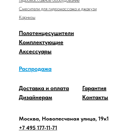
Гидромассажное оборудование
Смесители для гидромассажа и джакузи
Карнизы
Полотенцесушители
Комплектующие
Аксессуары
Распродажа
Доставка и оплата
Гарантия
Дизайнерам
Контакты
Москва, Новопесчаная улица, 19к1
+7 495 177-11-71