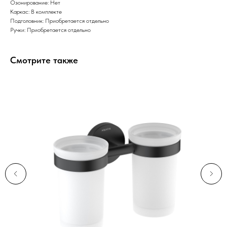
Озонирование: Нет
Каркас: В комплекте
Подголовник: Приобретается отдельно
Ручки: Приобретается отдельно
Смотрите также