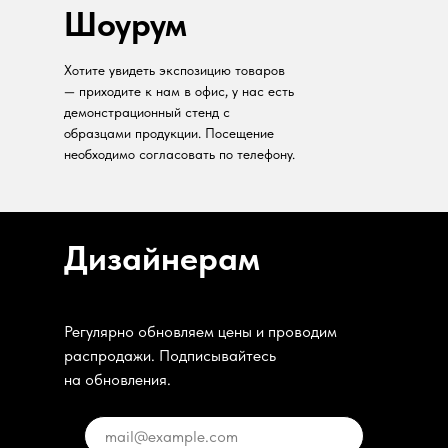
Шоурум
Хотите увидеть экспозицию товаров
— приходите к нам в офис, у нас есть
демонстрационный стенд с
образцами продукции. Посещение
необходимо согласовать по телефону.
Дизайнерам
Регулярно обновляем цены и проводим
распродажи. Подписывайтесь
на обновления.