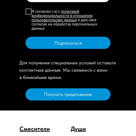
Я согласен (-а) с
политикой
конфиденциальности в отношении
пользовательских данных
и даю свое
согласие на обработку персональных
данных
Подписаться
Для получения специальных условий оставьте
контактные данные. Мы свяжемся с вами
в ближайшее время.
Получить предложение
Смесители
Души