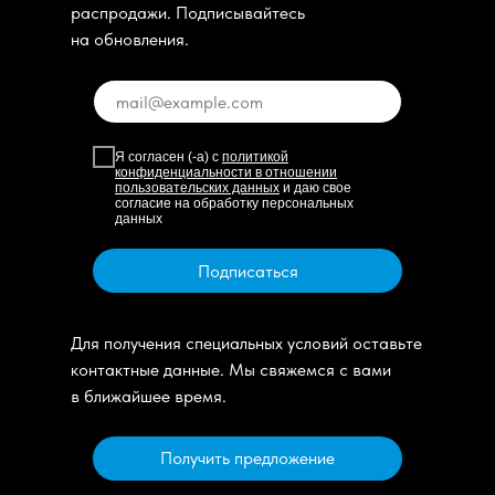
распродажи. Подписывайтесь
на обновления.
Я согласен (-а) с
политикой
конфиденциальности в отношении
пользовательских данных
и даю свое
согласие на обработку персональных
данных
Подписаться
Для получения специальных условий оставьте
контактные данные. Мы свяжемся с вами
в ближайшее время.
Получить предложение