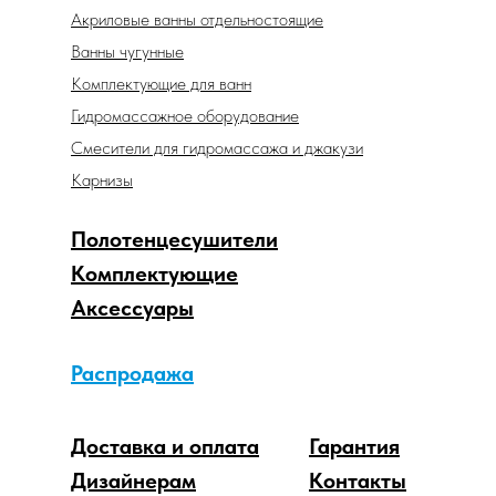
Акриловые ванны отдельностоящие
Ванны чугунные
Комплектующие для ванн
Гидромассажное оборудование
Смесители для гидромассажа и джакузи
Карнизы
Полотенцесушители
Комплектующие
Аксессуары
Распродажа
Доставка и оплата
Гарантия
Дизайнерам
Контакты