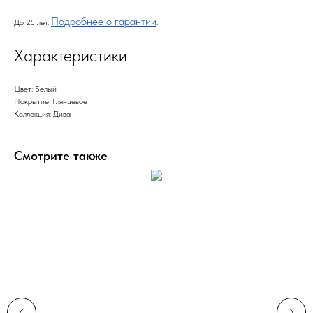
Подробнее о гарантии
До 25 лет.
.
Характеристики
Цвет: Белый
Покрытие: Глянцевое
Коллекция: Дива
Смотрите также