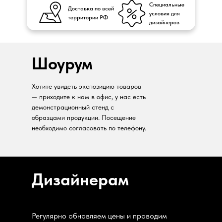
Специальные
Доставка по всей
условия для
территории РФ
дизайнеров
Шоурум
Хотите увидеть экспозицию товаров
— приходите к нам в офис, у нас есть
демонстрационный стенд с
образцами продукции. Посещение
необходимо согласовать по телефону.
Дизайнерам
Регулярно обновляем цены и проводим