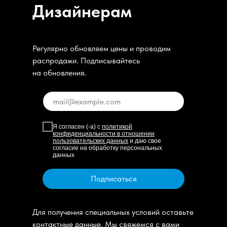
Дизайнерам
Регулярно обновляем цены и проводим
распродажи. Подписывайтесь
на обновления.
Я согласен (-а) с
политикой
конфиденциальности в отношении
пользовательских данных
и даю свое
согласие на обработку персональных
данных
Подписаться
Для получения специальных условий оставьте
контактные данные. Мы свяжемся с вами