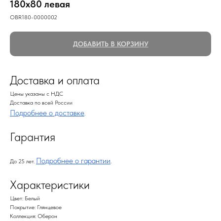
180х80 левая
OBR180-0000002
ДОБАВИТЬ В КОРЗИНУ
Доставка и оплата
Цены указаны с НДС
Доставка по всей России
Подробнее о доставке
.
Гарантия
Подробнее о гарантии
До 25 лет.
.
Характеристики
Цвет: Белый
Покрытие: Глянцевое
Коллекция: Оберон