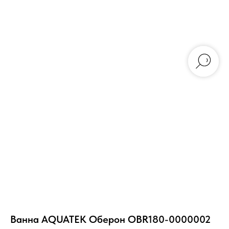
Ванна AQUATEK Оберон OBR180-0000002