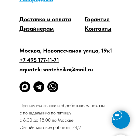
Доставка и оплата
Гарантия
Дизайнерам
Контакты
Москва, Новопесчаная улица, 19к1
+7 495 177-11-71
aquatek-santehnika@mail.ru
Принимаем звонки и обрабатываем заказы
с понедельника по пятницу
с 8:00 до 18:00 по Москве.
Онлайн-магазин работает 24/7.