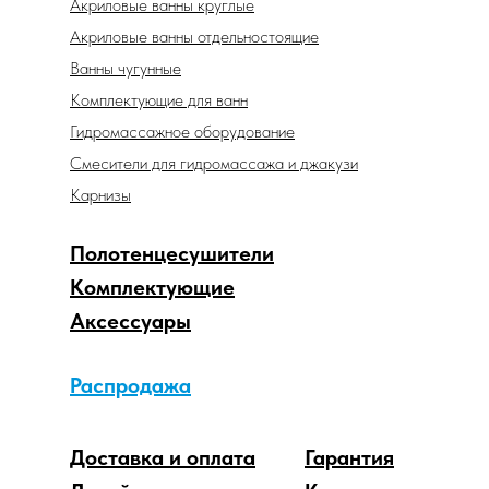
Акриловые ванны круглые
Акриловые ванны отдельностоящие
Ванны чугунные
Комплектующие для ванн
Гидромассажное оборудование
Смесители для гидромассажа и джакузи
Карнизы
Полотенцесушители
Комплектующие
Аксессуары
Распродажа
Доставка и оплата
Гарантия