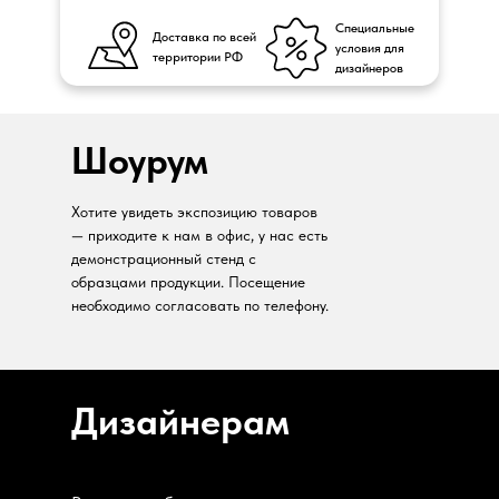
Специальные
Доставка по всей
условия для
территории РФ
дизайнеров
Шоурум
Хотите увидеть экспозицию товаров
— приходите к нам в офис, у нас есть
демонстрационный стенд с
образцами продукции. Посещение
необходимо согласовать по телефону.
Дизайнерам