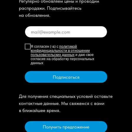
Регулярно обновляем цены и проводим
распродажи. Подписывайтесь
на обновления.
Я согласен (-а) с
политикой
конфиденциальности в отношении
пользовательских данных
и даю свое
согласие на обработку персональных
данных
Подписаться
Для получения специальных условий оставьте
контактные данные. Мы свяжемся с вами
в ближайшее время.
Получить предложение