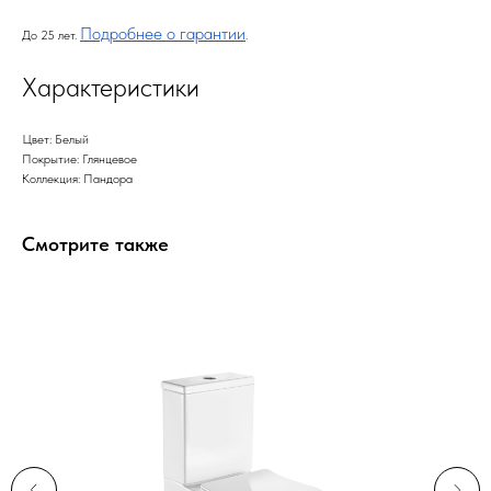
Подробнее о гарантии
До 25 лет.
.
Характеристики
Цвет: Белый
Покрытие: Глянцевое
Коллекция: Пандора
Смотрите также