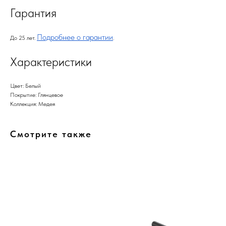
Гарантия
Подробнее о гарантии
До 25 лет.
.
Характеристики
Цвет: Белый
Покрытие: Глянцевое
Коллекция: Медея
Смотрите также