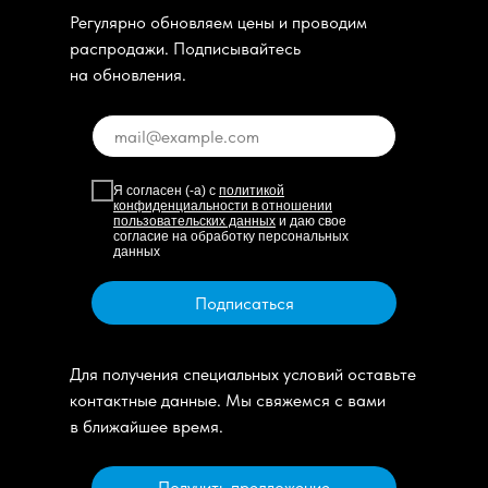
Регулярно обновляем цены и проводим
распродажи. Подписывайтесь
на обновления.
Я согласен (-а) с
политикой
конфиденциальности в отношении
пользовательских данных
и даю свое
согласие на обработку персональных
данных
Подписаться
Для получения специальных условий оставьте
контактные данные. Мы свяжемся с вами
в ближайшее время.
Получить предложение