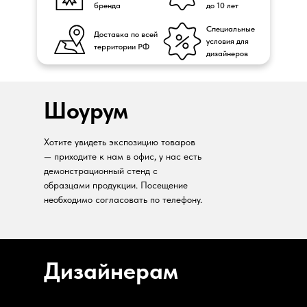
бренда
до 10 лет
Специальные
Доставка по всей
условия для
территории РФ
дизайнеров
Шоурум
Хотите увидеть экспозицию товаров
— приходите к нам в офис, у нас есть
демонстрационный стенд с
образцами продукции. Посещение
необходимо согласовать по телефону.
Дизайнерам