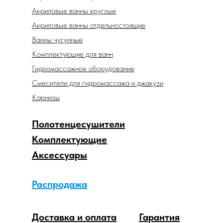
Акриловые ванны круглые
Акриловые ванны отдельностоящие
Ванны чугунные
Комплектующие для ванн
Гидромассажное оборудование
Смесители для гидромассажа и джакузи
Карнизы
Полотенцесушители
Комплектующие
Аксессуары
Распродажа
Доставка и оплата
Гарантия