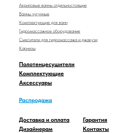
Акриловые ванны отдельностоящие
Ванны чугунные
Комплектующие для ванн
Гидромассажное оборудование
Смесители для гидромассажа и джакузи
Карнизы
Полотенцесушители
Комплектующие
Аксессуары
Распродажа
Доставка и оплата
Гарантия
Дизайнерам
Контакты