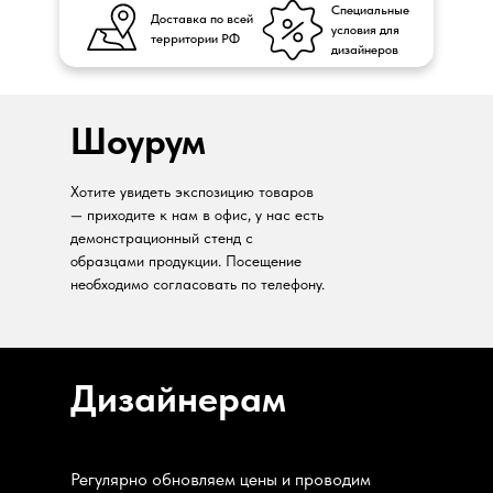
Специальные
Доставка по всей
условия для
территории РФ
дизайнеров
Шоурум
Хотите увидеть экспозицию товаров
— приходите к нам в офис, у нас есть
демонстрационный стенд с
образцами продукции. Посещение
необходимо согласовать по телефону.
Дизайнерам
Регулярно обновляем цены и проводим