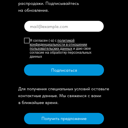
распродажи. Подписывайтесь
на обновления.
Я согласен (-а) с
политикой
конфиденциальности в отношении
пользовательских данных
и даю свое
согласие на обработку персональных
данных
Подписаться
Для получения специальных условий оставьте
контактные данные. Мы свяжемся с вами
в ближайшее время.
Получить предложение