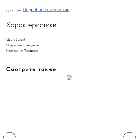
Подробнее о гарантии
До 25 лет.
.
Характеристики
Цвет: Белый
Покрытие: Глянцевое
Коллекция: Пандора
Смотрите также