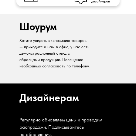
дизайнеров
Шоурум
Хотите увидеть экспозицию товаров
— приходите к нам в офис, у нас есть
демонстрационный стенд с
образцами продукции. Посещение
необходимо согласовать по телефону.
Дизайнерам
Регулярно обновляем цены и проводим
распродажи. Подписывайтесь
на обновления.