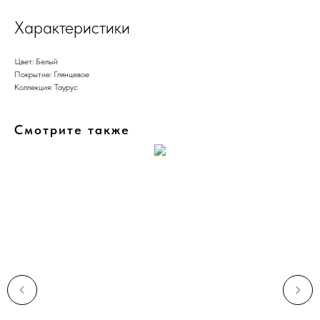
Характеристики
Цвет: Белый
Покрытие: Глянцевое
Коллекция: Таурус
Смотрите также