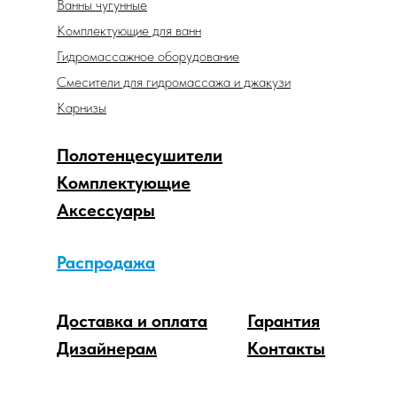
Ванны чугунные
Комплектующие для ванн
Гидромассажное оборудование
Смесители для гидромассажа и джакузи
Карнизы
Полотенцесушители
Комплектующие
Аксессуары
Распродажа
Доставка и оплата
Гарантия
Дизайнерам
Контакты