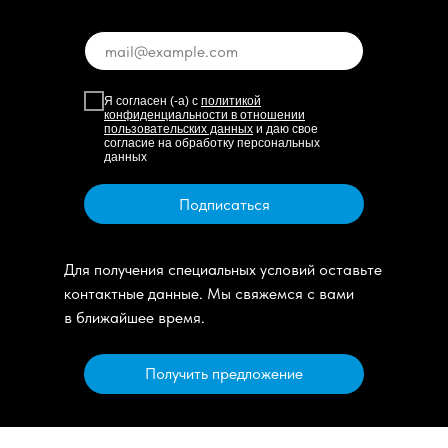
Я согласен (-а) с
политикой
конфиденциальности в отношении
пользовательских данных
и даю свое
согласие на обработку персональных
данных
Подписаться
Для получения специальных условий оставьте
контактные данные. Мы свяжемся с вами
в ближайшее время.
Получить предложение