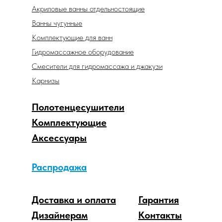
Акриловые ванны отдельностоящие
Ванны чугунные
Комплектующие для ванн
Гидромассажное оборудование
Смесители для гидромассажа и джакузи
Карнизы
Полотенцесушители
Комплектующие
Аксессуары
Распродажа
Доставка и оплата
Гарантия
Дизайнерам
Контакты