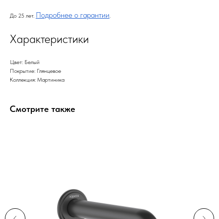
Подробнее о гарантии
До 25 лет.
.
Характеристики
Цвет: Белый
Покрытие: Глянцевое
Коллекция: Мартиника
Смотрите также