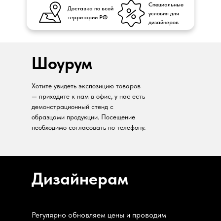
Специальные
Доставка по всей
условия для
территории РФ
дизайнеров
Шоурум
Хотите увидеть экспозицию товаров
— приходите к нам в офис, у нас есть
демонстрационный стенд с
образцами продукции. Посещение
необходимо согласовать по телефону.
Дизайнерам
Регулярно обновляем цены и проводим