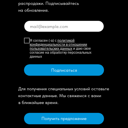
распродажи. Подписывайтесь
на обновления.
Я согласен (-а) с
политикой
конфиденциальности в отношении
пользовательских данных
и даю свое
согласие на обработку персональных
данных
Подписаться
Для получения специальных условий оставьте
контактные данные. Мы свяжемся с вами
в ближайшее время.
Получить предложение