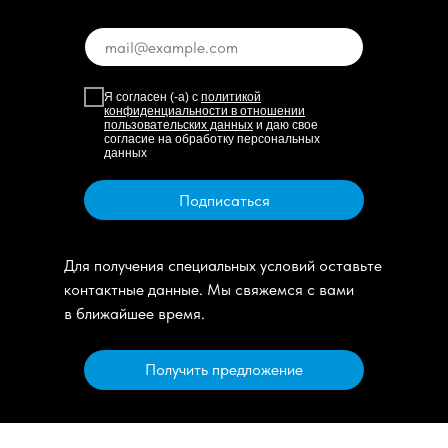
Я согласен (-а) с
политикой
конфиденциальности в отношении
пользовательских данных
и даю свое
согласие на обработку персональных
данных
Подписаться
Для получения специальных условий оставьте
контактные данные. Мы свяжемся с вами
в ближайшее время.
Получить предложение