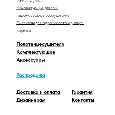
Ванны чугунные
Комплектующие для ванн
Гидромассажное оборудование
Смесители для гидромассажа и джакузи
Карнизы
Полотенцесушители
Комплектующие
Аксессуары
Распродажа
Доставка и оплата
Гарантия
Дизайнерам
Контакты