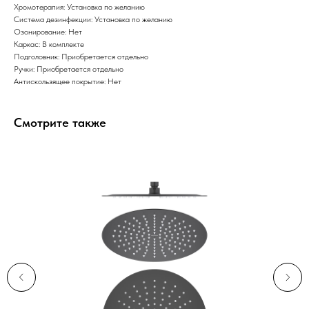
Хромотерапия: Установка по желанию
Система дезинфекции: Установка по желанию
Озонирование: Нет
Каркас: В комплекте
Подголовник: Приобретается отдельно
Ручки: Приобретается отдельно
Антискользящее покрытие: Нет
Смотрите также