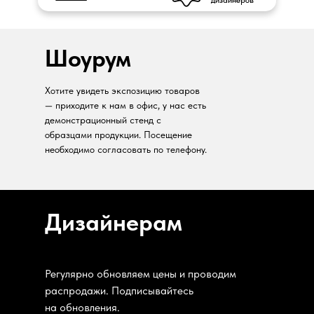
дизайнеров
Шоурум
Хотите увидеть экспозицию товаров
— приходите к нам в офис, у нас есть
демонстрационный стенд с
образцами продукции. Посещение
необходимо согласовать по телефону.
Дизайнерам
Регулярно обновляем цены и проводим
распродажи. Подписывайтесь
на обновления.