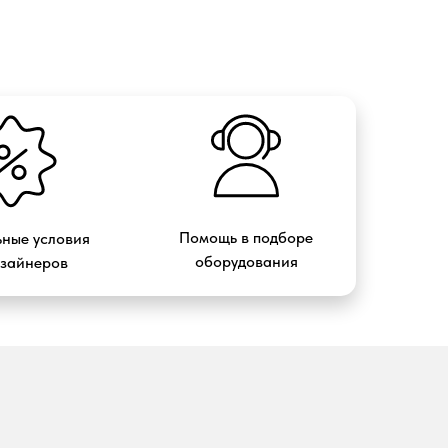
Помощь в подборе
ные условия
оборудования
изайнеров