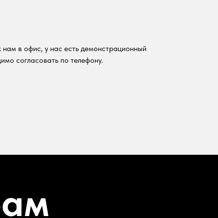
 нам в офис, у нас есть демонстрационный
имо согласовать по телефону.
рам