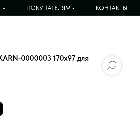
Г
ПОКУПАТЕЛЯМ
КОНТАКТЫ
KARN-0000003 170х97 для