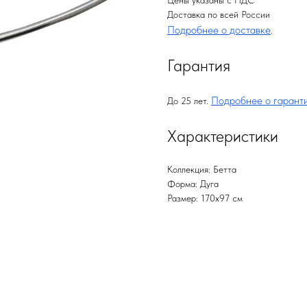
Цены указаны с НДС
Доставка по всей России
Подробнее о доставке
.
Гарантия
Подробнее о гарант
До 25 лет.
Характеристики
Коллекция: Бетта
Форма: Дуга
Размер: 170х97 см