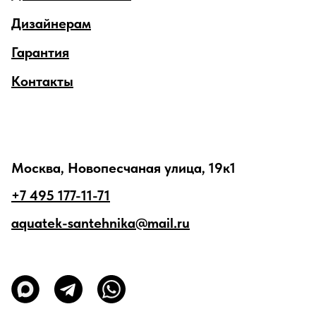
Дизайнерам
Гарантия
Контакты
Москва, Новопесчаная улица, 19к1
+7 495 177-11-71
aquatek-santehnika@mail.ru