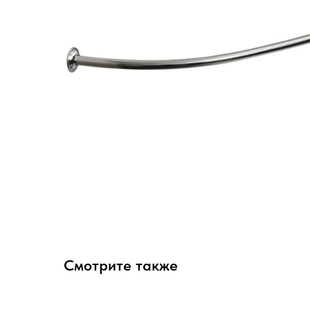
Смотрите также