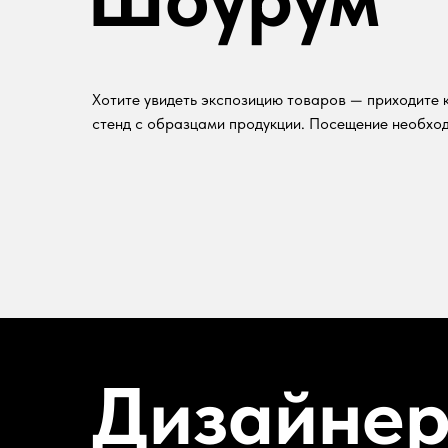
Хотите увидеть экспозицию товаров — приходите к
стенд с образцами продукции. Посещение необход
Дизайне