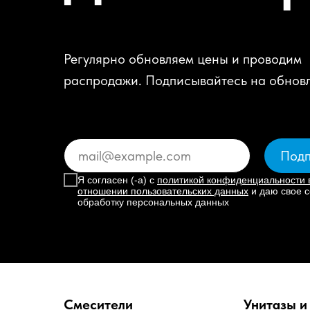
Регулярно обновляем цены и проводим
распродажи. Подписывайтесь на обнов
Подп
Я согласен (-а) с
политикой конфиденциальности 
отношении пользовательских данных
и даю свое с
обработку персональных данных
Смесители
Унитазы и