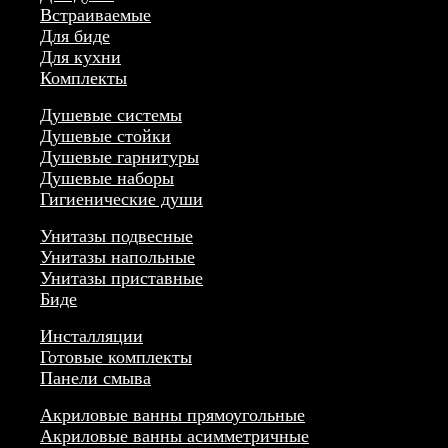
Встраиваемые
Для биде
Для кухни
Комплекты
Душевые системы
Душевые стойки
Душевые гарнитуры
Душевые наборы
Гигиенические души
Унитазы подвесные
Унитазы напольные
Унитазы приставные
Биде
Инсталляции
Готовые комплекты
Панели смыва
Акриловые ванны прямоугольные
Акриловые ванны асимметричные