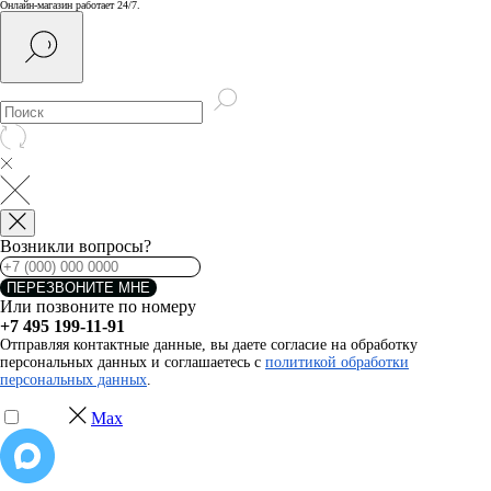
Онлайн-магазин работает 24/7.
Возникли вопросы?
ПЕРЕЗВОНИТЕ МНЕ
Или позвоните по номеру
+7 495 199-11-91
Отправляя контактные данные, вы даете согласие на обработку
персональных данных и соглашаетесь с
политикой обработки
персональных данных
.
Max