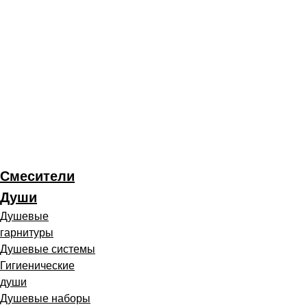
Смесители
Души
Душевые
гарнитуры
Душевые системы
Гигиенические
души
Душевые наборы