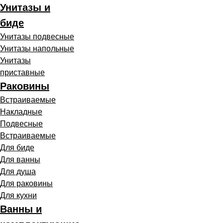
Унитазы и
биде
Унитазы подвесные
Унитазы напольные
Унитазы
приставные
Раковины
Встраиваемые
Накладные
Подвесные
Встраиваемые
Для биде
Для ванны
Для душа
Для раковины
Для кухни
Ванны и