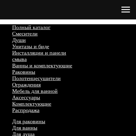
Полный каталог
Смесители
Души
Унитазы и биде
Инсталляции и панели
смыва
Ванны и комплектующие
Раковины
Полотенцесушители
Ограждения
Мебель для ванной
Аксессуары
Комплектующие
Распродажа
Для раковины
Для ванны
Для душа