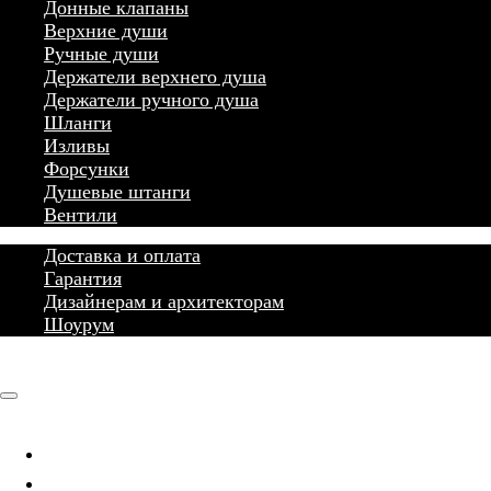
Донные клапаны
Верхние души
Ручные души
Держатели верхнего душа
Держатели ручного душа
Шланги
Изливы
Форсунки
Душевые штанги
Вентили
Доставка и оплата
Гарантия
Дизайнерам и архитекторам
Шоурум
Главная
Каталог