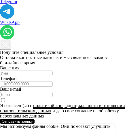
Telegram
WhatsApp
Получите специальные условия
Оставьте контактные данные, и мы свяжемся с вами в
ближайшее время.
Ваше имя
Телефон
Ваш e-mail
Я согласен (-а) с
политикой конфиденциальности в отношении
пользовательских данных
и даю свое согласие на обработку
персональных данных
Отправить заявку
Мы используем файлы cookie. Они помогают улучшить