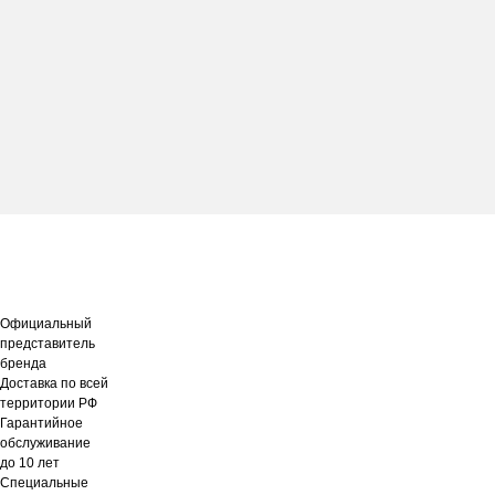
Официальный
представитель
бренда
Доставка по всей
территории РФ
Гарантийное
обслуживание
до 10 лет
Специальные