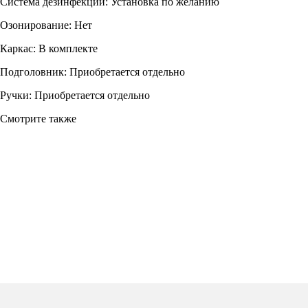
Система дезинфекции: Установка по желанию
Озонирование: Нет
Каркас: В комплекте
Подголовник: Приобретается отдельно
Ручки: Приобретается отдельно
Смотрите также