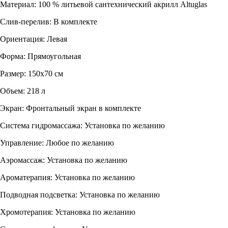
Материал: 100 % литьевой сантехнический акрилл Altuglas
Слив-перелив: В комплекте
Ориентация: Левая
Форма: Прямоугольная
Размер: 150х70 см
Объем: 218 л
Экран: Фронтальный экран в комплекте
Система гидромассажа: Установка по желанию
Управление: Любое по желанию
Аэромассаж: Установка по желанию
Ароматерапия: Установка по желанию
Подводная подсветка: Установка по желанию
Хромотерапия: Установка по желанию