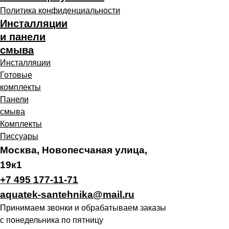
Политика конфиденциальности
Инсталляции
и панели
смыва
Инсталляции
Готовые
комплекты
Панели
смыва
Комплекты
Писсуары
Москва, Новопесчаная улица,
19к1
+7 495 177-11-71
aquatek-santehnika@mail.ru
Принимаем звонки и обрабатываем заказы
с понедельника по пятницу