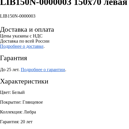
LIB150N-0000003 150х70 левая
LIB150N-0000003
ДОБАВИТЬ В КОРЗИНУ
Доставка и оплата
Цены указаны с НДС
Доставка по всей России
Подробнее о доставке
.
Гарантия
До 25 лет.
Подробнее о гарантии
.
Характеристики
Цвет: Белый
Покрытие: Глянцевое
Коллекция: Либра
Гарантия: 20 лет