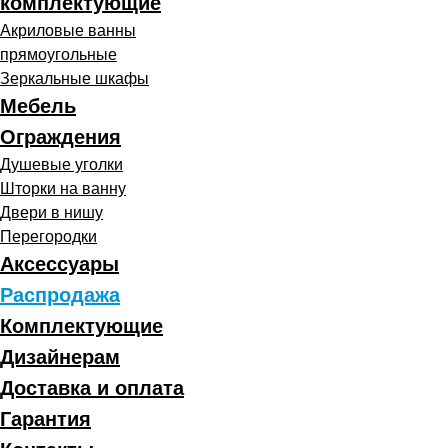
комплектующие
Акриловые ванны
прямоугольные
Зеркальные шкафы
Мебель
Ограждения
Душевые уголки
Шторки на ванну
Двери в нишу
Перегородки
Аксессуары
Распродажа
Комплектующие
Дизайнерам
Доставка и оплата
Гарантия