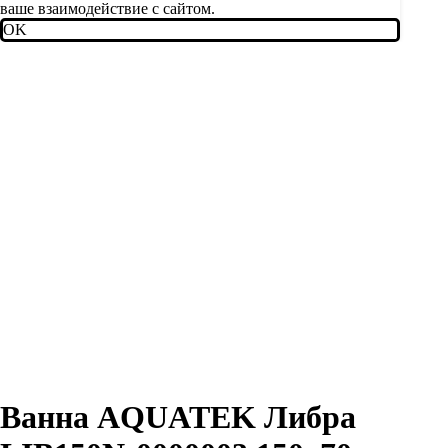
ваше взаимодействие с сайтом.
OK
Ванна AQUATEK Либра