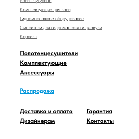
Ванны чугунные
Комплектующие для ванн
Гидромассажное оборудование
Смесители для гидромассажа и джакузи
Карнизы
Полотенцесушители
Комплектующие
Аксессуары
Распродажа
Доставка и оплата
Гарантия
Дизайнерам
Контакты