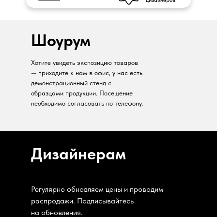
дизайнеров
Шоурум
Хотите увидеть экспозицию товаров
— приходите к нам в офис, у нас есть
демонстрационный стенд с
образцами продукции. Посещение
необходимо согласовать по телефону.
Дизайнерам
Регулярно обновляем цены и проводим
распродажи. Подписывайтесь
на обновления.