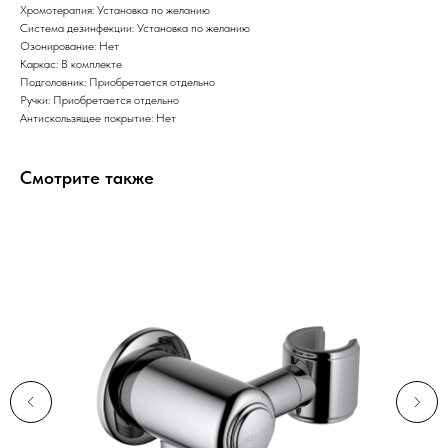
Хромотерапия: Установка по желанию
Система дезинфекции: Установка по желанию
Озонирование: Нет
Каркас: В комплекте
Подголовник: Приобретается отдельно
Ручки: Приобретается отдельно
Антискользящее покрытие: Нет
Смотрите также