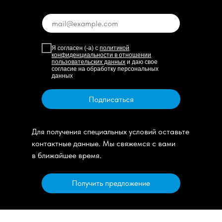
Я согласен (-а) с
политикой
конфиденциальности в отношении
пользовательских данных
и даю свое
согласие на обработку персональных
данных
Подписаться
Для получения специальных условий оставьте
контактные данные. Мы свяжемся с вами
в ближайшее время.
Получить предложение