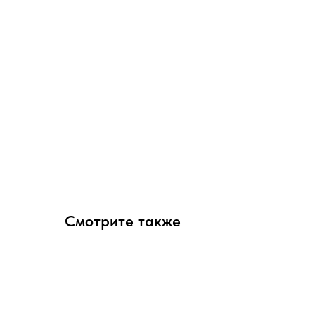
Смотрите также