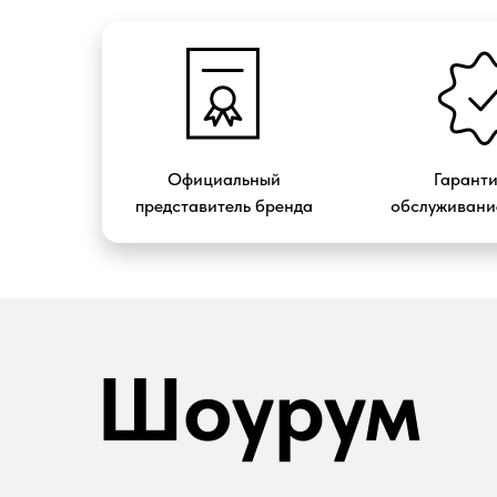
Официальный
Гарант
представитель бренда
обслуживание
Шоурум