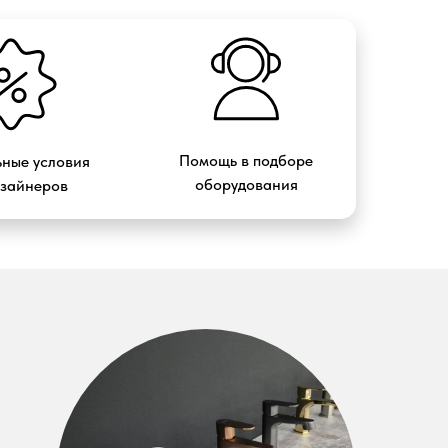
Помощь в подборе
ные условия
оборудования
изайнеров