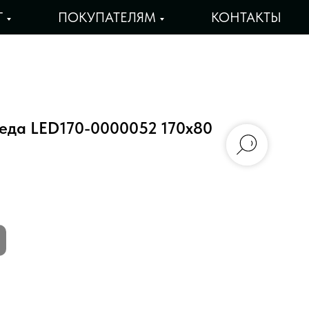
Г
ПОКУПАТЕЛЯМ
КОНТАКТЫ
еда LED170-0000052 170х80