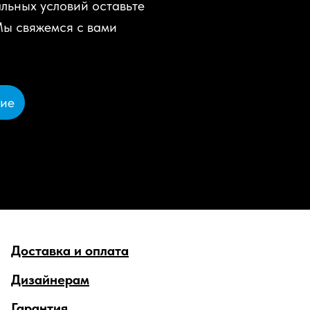
льных условий оставьте
Мы свяжемся с вами
ние
Доставка и оплата
Дизайнерам
Гарантия