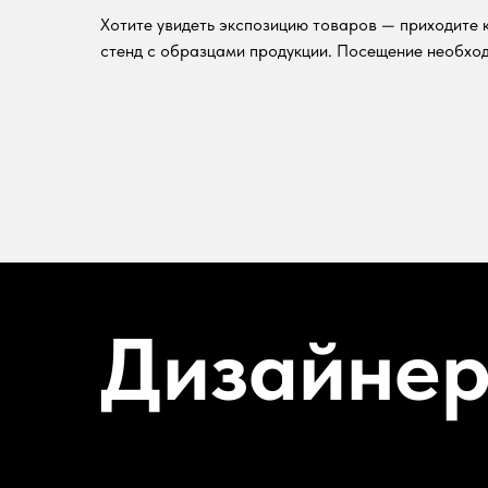
Хотите увидеть экспозицию товаров — приходите к
стенд с образцами продукции. Посещение необход
Дизайне