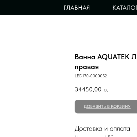
ГЛАВНАЯ
КАТАЛО
Ванна AQUATEK Л
правая
LED170-0000052
34450,00
р.
ДОБАВИТЬ В КОРЗИНУ
Доставка и оплата