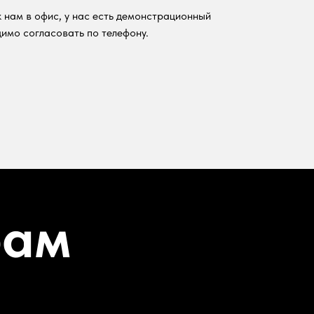
 нам в офис, у нас есть демонстрационный
имо согласовать по телефону.
рам