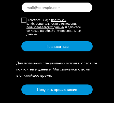
Я согласен (-а) с
политикой
конфиденциальности в отношении
пользовательских данных
и даю свое
согласие на обработку персональных
данных
Подписаться
Для получения специальных условий оставьте
контактные данные. Мы свяжемся с вами
в ближайшее время.
Получить предложение