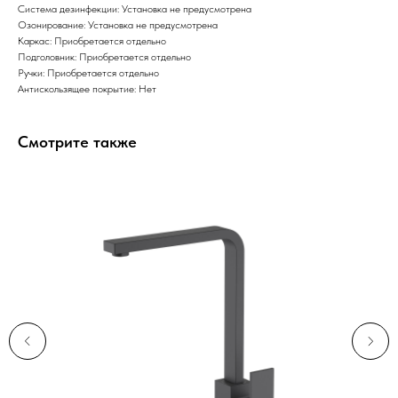
Система дезинфекции: Установка не предусмотрена
Озонирование: Установка не предусмотрена
Каркас: Приобретается отдельно
Подголовник: Приобретается отдельно
Ручки: Приобретается отдельно
Антискользящее покрытие: Нет
Смотрите также