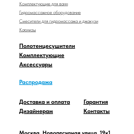
Комплектующие для ванн
Гидромассажное оборудование
Смесители для гидромассажа и джакузи
Карнизы
Полотенцесушители
Комплектующие
Аксессуары
Распродажа
Доставка и оплата
Гарантия
Дизайнерам
Контакты
Москва, Новопесчаная улица, 19к1