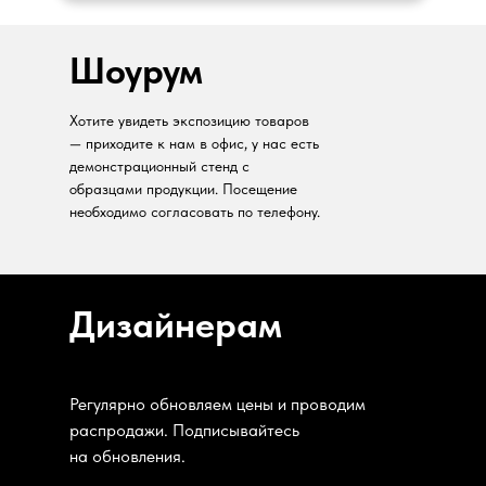
Шоурум
Хотите увидеть экспозицию товаров
— приходите к нам в офис, у нас есть
демонстрационный стенд с
образцами продукции. Посещение
необходимо согласовать по телефону.
Дизайнерам
Регулярно обновляем цены и проводим
распродажи. Подписывайтесь
на обновления.