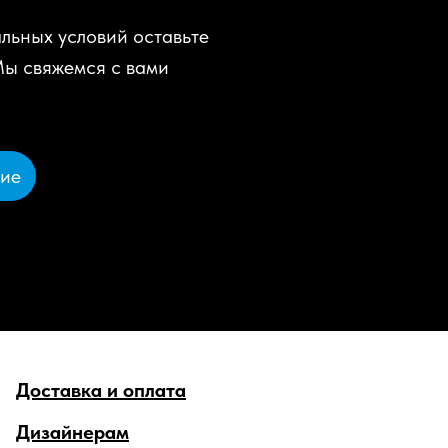
льных условий оставьте
Мы свяжемся с вами
ние
Доставка и оплата
Дизайнерам