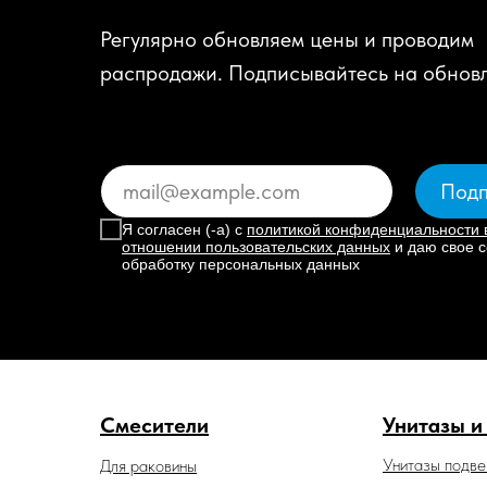
Регулярно обновляем цены и проводим
распродажи. Подписывайтесь на обнов
Подп
Я согласен (-а) с
политикой конфиденциальности 
отношении пользовательских данных
и даю свое с
обработку персональных данных
Смесители
Унитазы и
Унитазы подв
Для раковины