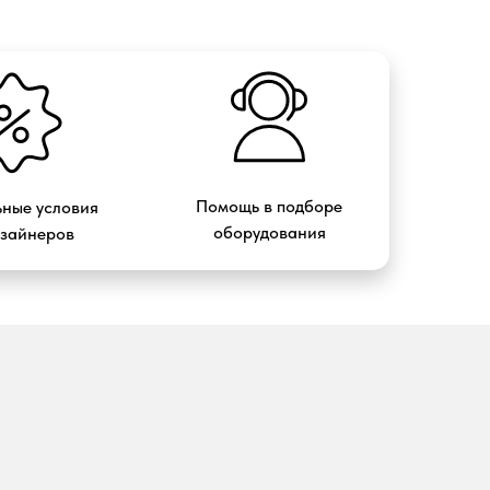
Помощь в подборе
ные условия
оборудования
изайнеров