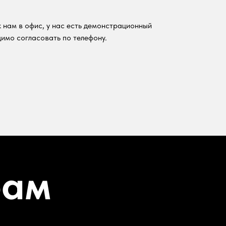
 нам в офис, у нас есть демонстрационный
имо согласовать по телефону.
рам