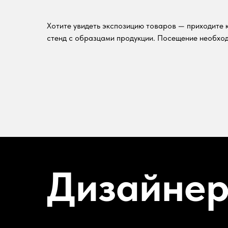
Хотите увидеть экспозицию товаров — приходите к
стенд с образцами продукции. Посещение необход
Дизайне