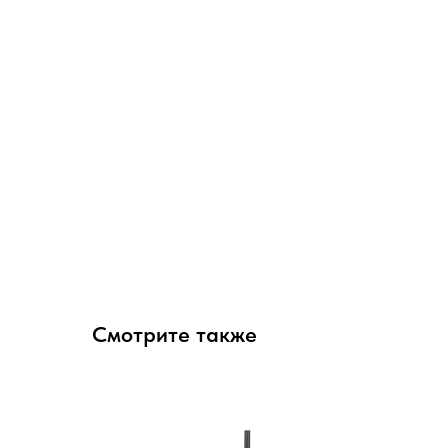
Смотрите также