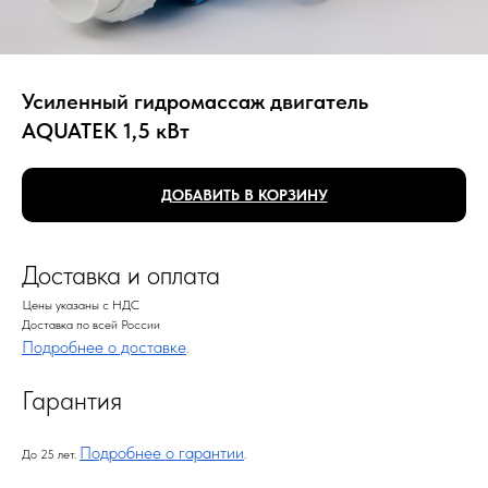
Усиленный гидромассаж двигатель
AQUATEK 1,5 кВт
ДОБАВИТЬ В КОРЗИНУ
Доставка и оплата
Цены указаны с НДС
Доставка по всей России
Подробнее о доставке
.
Гарантия
Подробнее о гарантии
До 25 лет.
.