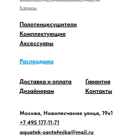
Карнизы
Полотенцесушители
Комплектующие
Аксессуары
Распродажа
Доставка и оплата
Гарантия
Дизайнерам
Контакты
Москва, Новопесчаная улица, 19к1
+7 495 177-11-71
aquatek-santehnika@mail.ru