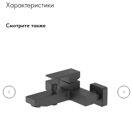
Характеристики
Смотрите также