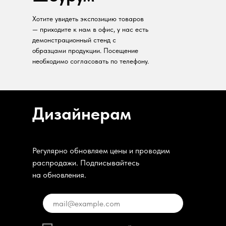
Хотите увидеть экспозицию товаров
— приходите к нам в офис, у нас есть
демонстрационный стенд с
образцами продукции. Посещение
необходимо согласовать по телефону.
Дизайнерам
Регулярно обновляем цены и проводим
распродажи. Подписывайтесь
на обновления.