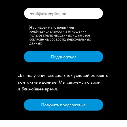
Я согласен (-а) с
политикой
конфиденциальности в отношении
пользовательских данных
и даю свое
согласие на обработку персональных
данных
Подписаться
Для получения специальных условий оставьте
контактные данные. Мы свяжемся с вами
в ближайшее время.
Получить предложение