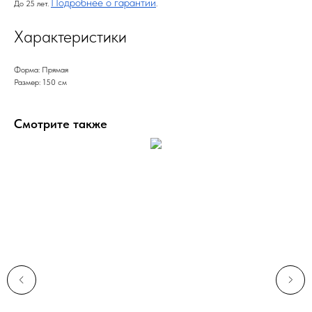
Подробнее о гарантии
До 25 лет.
.
Характеристики
Форма: Прямая
Размер: 150 см
Смотрите также