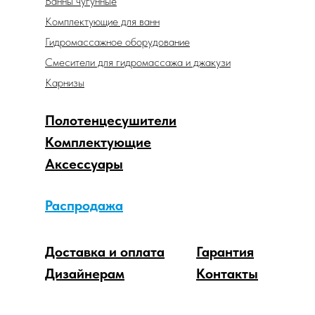
Ванны чугунные
Комплектующие для ванн
Гидромассажное оборудование
Смесители для гидромассажа и джакузи
Карнизы
Полотенцесушители
Комплектующие
Аксессуары
Распродажа
Доставка и оплата
Гарантия
Дизайнерам
Контакты