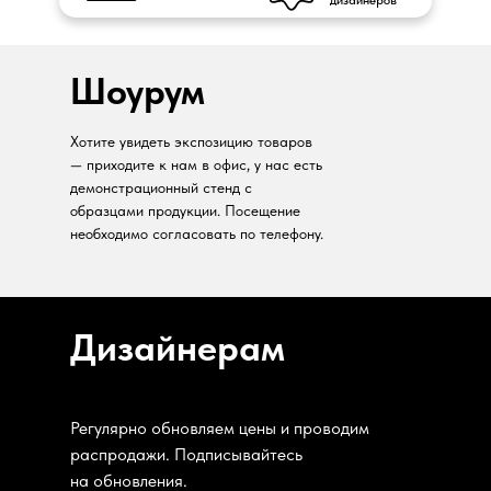
дизайнеров
Шоурум
Хотите увидеть экспозицию товаров
— приходите к нам в офис, у нас есть
демонстрационный стенд с
образцами продукции. Посещение
необходимо согласовать по телефону.
Дизайнерам
Регулярно обновляем цены и проводим
распродажи. Подписывайтесь
на обновления.