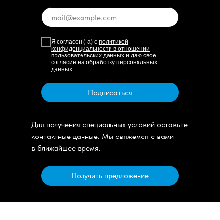
Я согласен (-а) с
политикой
конфиденциальности в отношении
пользовательских данных
и даю свое
согласие на обработку персональных
данных
Подписаться
Для получения специальных условий оставьте
контактные данные. Мы свяжемся с вами
в ближайшее время.
Получить предложение