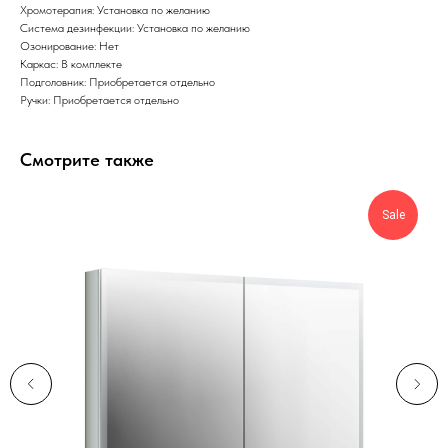
Хромотерапия: Установка по желанию
Система дезинфекции: Установка по желанию
Озонирование: Нет
Каркас: В комплекте
Подголовник: Приобретается отдельно
Ручки: Приобретается отдельно
Смотрите также
Sale