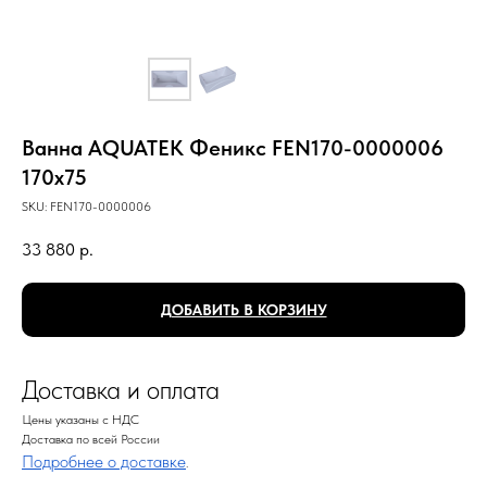
Ванна AQUATEK Феникс FEN170-0000006
170х75
SKU:
FEN170-0000006
33 880
р.
ДОБАВИТЬ В КОРЗИНУ
Доставка и оплата
Цены указаны с НДС
Доставка по всей России
Подробнее о доставке
.