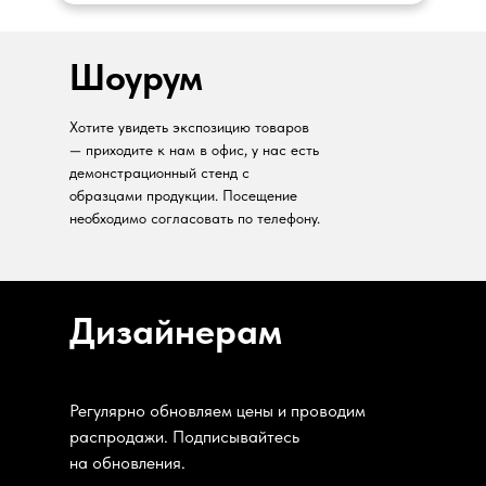
Шоурум
Хотите увидеть экспозицию товаров
— приходите к нам в офис, у нас есть
демонстрационный стенд с
образцами продукции. Посещение
необходимо согласовать по телефону.
Дизайнерам
Регулярно обновляем цены и проводим
распродажи. Подписывайтесь
на обновления.