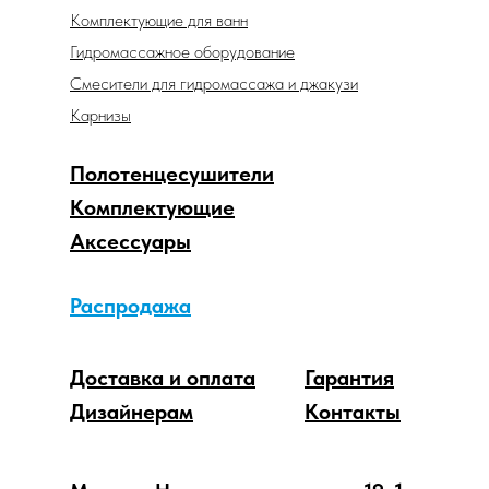
Комплектующие для ванн
Гидромассажное оборудование
Смесители для гидромассажа и джакузи
Карнизы
Полотенцесушители
Комплектующие
Аксессуары
Распродажа
Доставка и оплата
Гарантия
Дизайнерам
Контакты