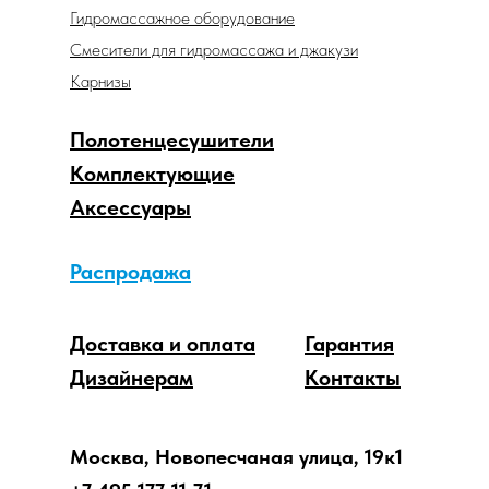
Гидромассажное оборудование
Смесители для гидромассажа и джакузи
Карнизы
Полотенцесушители
Комплектующие
Аксессуары
Распродажа
Доставка и оплата
Гарантия
Дизайнерам
Контакты
Москва, Новопесчаная улица, 19к1