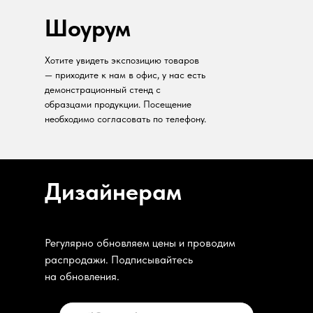
Шоурум
Хотите увидеть экспозицию товаров
— приходите к нам в офис, у нас есть
демонстрационный стенд с
образцами продукции. Посещение
необходимо согласовать по телефону.
Дизайнерам
Регулярно обновляем цены и проводим
распродажи. Подписывайтесь
на обновления.