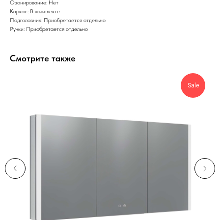
Озонирование: Нет
Каркас: В комплекте
Подголовник: Приобретается отдельно
Ручки: Приобретается отдельно
Смотрите также
Sale