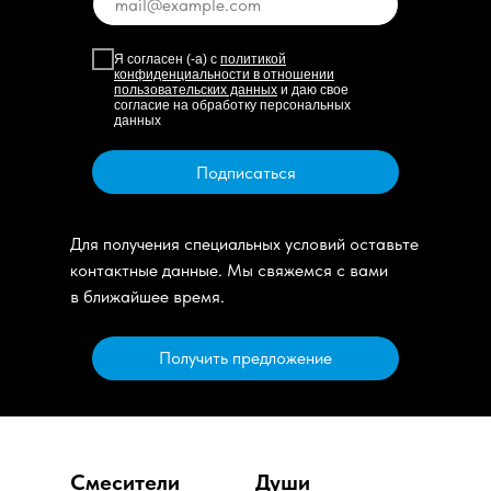
Я согласен (-а) с
политикой
конфиденциальности в отношении
пользовательских данных
и даю свое
согласие на обработку персональных
данных
Подписаться
Для получения специальных условий оставьте
контактные данные. Мы свяжемся с вами
в ближайшее время.
Получить предложение
Смесители
Души