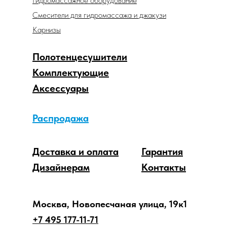
Гидромассажное оборудование
Смесители для гидромассажа и джакузи
Карнизы
Полотенцесушители
Комплектующие
Аксессуары
Распродажа
Доставка и оплата
Гарантия
Дизайнерам
Контакты
Москва, Новопесчаная улица, 19к1
+7 495 177-11-71