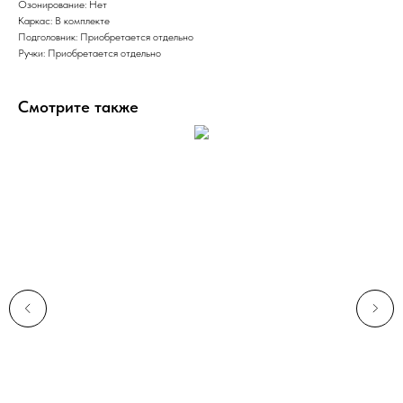
Озонирование: Нет
Каркас: В комплекте
Подголовник: Приобретается отдельно
Ручки: Приобретается отдельно
Смотрите также