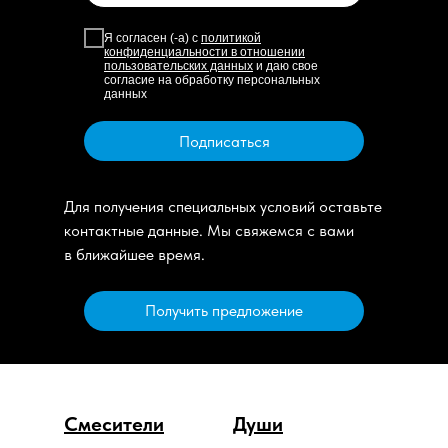
Я согласен (-а) с
политикой
конфиденциальности в отношении
пользовательских данных
и даю свое
согласие на обработку персональных
данных
Подписаться
Для получения специальных условий оставьте
контактные данные. Мы свяжемся с вами
в ближайшее время.
Получить предложение
Смесители
Души