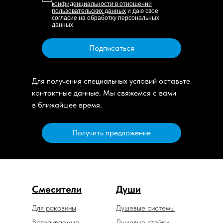
конфиденциальности в отношении
пользовательских данных
и даю свое
согласие на обработку персональных
данных
Подписаться
Для получения специальных условий оставьте
контактные данные. Мы свяжемся с вами
в ближайшее время.
Получить предложение
Смесители
Души
Для раковины
Душевые системы
Встраиваемые
Душевые стойки