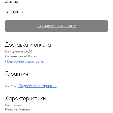
AQ4204MB
2630,00
р.
ДОБАВИТЬ В КОРЗИНУ
Доставка и оплата
Цены указаны с НДС
Доставка по всей России
Подробнее о доставке
.
Гарантия
Подробнее о гарантии
До 25 лет.
.
Характеристики
Цвет: Черный
Покрытие: Матовое