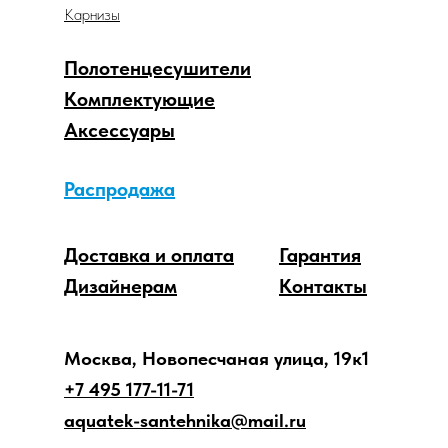
Карнизы
Полотенцесушители
Комплектующие
Аксессуары
Распродажа
Доставка и оплата
Гарантия
Дизайнерам
Контакты
Москва, Новопесчаная улица, 19к1
+7 495 177-11-71
aquatek-santehnika@mail.ru