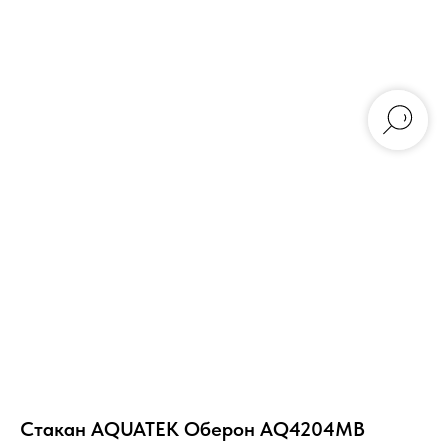
Стакан AQUATEK Оберон AQ4204MB