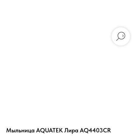
Мыльница AQUATEK Лира AQ4403CR