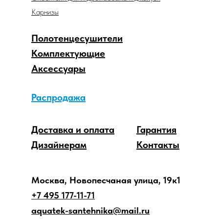
Карнизы
Полотенцесушители
Комплектующие
Аксессуары
Распродажа
Доставка и оплата
Гарантия
Дизайнерам
Контакты
Москва, Новопесчаная улица, 19к1
+7 495 177-11-71
aquatek-santehnika@mail.ru