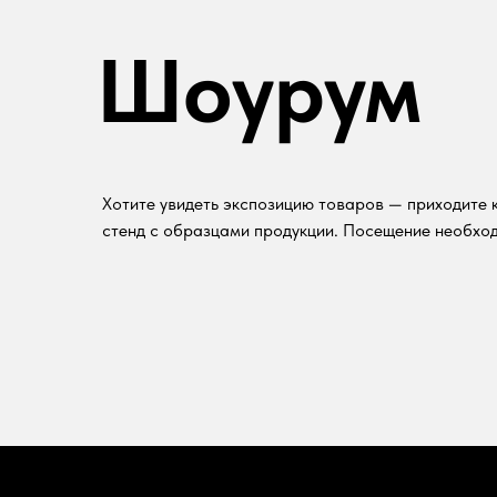
Шоурум
Хотите увидеть экспозицию товаров — приходите к
стенд с образцами продукции. Посещение необход