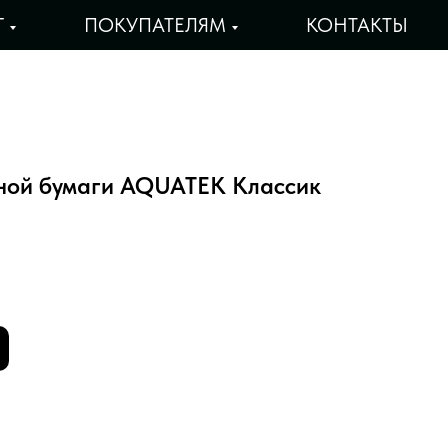
Г
ПОКУПАТЕЛЯМ
КОНТАКТЫ
ной бумаги AQUATEK Классик