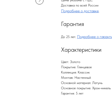
Цены указаны с НДС
Доставка по всей России
Подробнее о доставке
.
Гарантия
Подробнее о гарант
До 25 лет.
Характеристики
Цвет: Золото
Покрытие: Глянцевое
Коллекция: Классик
Монтаж: Настенный
Основной материал: Латунь
Основное покрытие: Хром-никель
Гарантия: 5 лет