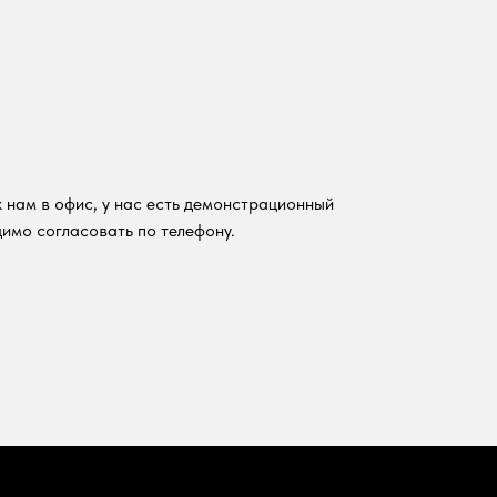
 нам в офис, у нас есть демонстрационный
имо согласовать по телефону.