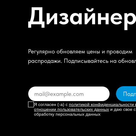
Дизайне
Регулярно обновляем цены и проводим
распродажи. Подписывайтесь на обнов
Подп
Я согласен (-а) с
политикой конфиденциальности 
отношении пользовательских данных
и даю свое с
обработку персональных данных