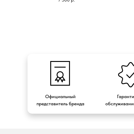
Официальный
Гарант
представитель бренда
обслуживание