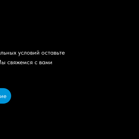
льных условий оставьте
Мы свяжемся с вами
ние