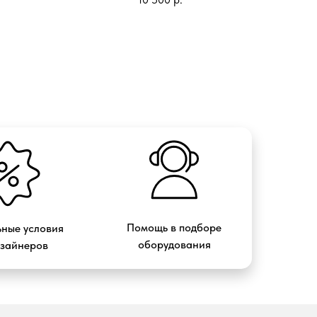
Помощь в подборе
ные условия
оборудования
изайнеров