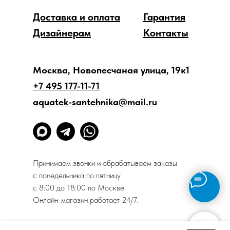
Доставка и оплата
Гарантия
Дизайнерам
Контакты
Москва, Новопесчаная улица, 19к1
+7 495 177-11-71
aquatek-santehnika@mail.ru
Принимаем звонки и обрабатываем заказы
с понедельника по пятницу
с 8:00 до 18:00 по Москве.
Онлайн-магазин работает 24/7.
Политика конфиденциальности