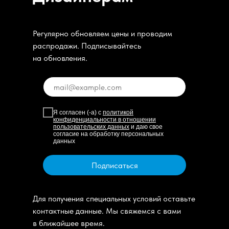
Регулярно обновляем цены и проводим
распродажи. Подписывайтесь
на обновления.
Я согласен (-а) с
политикой
конфиденциальности в отношении
пользовательских данных
и даю свое
согласие на обработку персональных
данных
Подписаться
Для получения специальных условий оставьте
контактные данные. Мы свяжемся с вами
в ближайшее время.