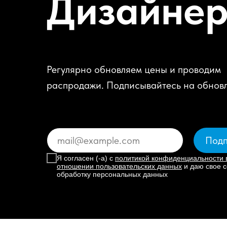
Дизайне
Регулярно обновляем цены и проводим
распродажи. Подписывайтесь на обнов
Подп
Я согласен (-а) с
политикой конфиденциальности 
отношении пользовательских данных
и даю свое с
обработку персональных данных