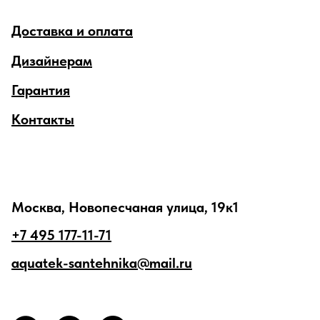
Доставка и оплата
Дизайнерам
Гарантия
Контакты
Москва, Новопесчаная улица, 19к1
+7 495 177-11-71
aquatek-santehnika@mail.ru