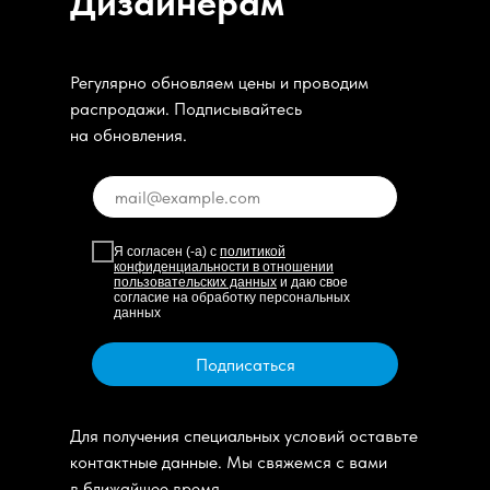
Дизайнерам
Регулярно обновляем цены и проводим
распродажи. Подписывайтесь
на обновления.
Я согласен (-а) с
политикой
конфиденциальности в отношении
пользовательских данных
и даю свое
согласие на обработку персональных
данных
Подписаться
Для получения специальных условий оставьте
контактные данные. Мы свяжемся с вами
в ближайшее время.