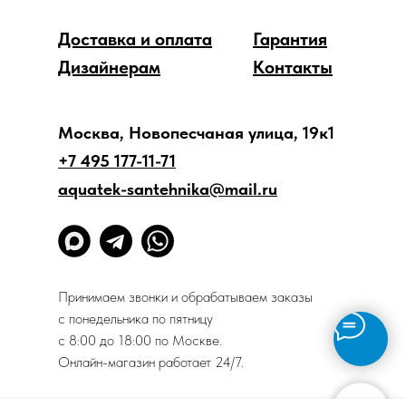
Доставка и оплата
Гарантия
Дизайнерам
Контакты
Москва, Новопесчаная улица, 19к1
+7 495 177-11-71
aquatek-santehnika@mail.ru
Принимаем звонки и обрабатываем заказы
с понедельника по пятницу
с 8:00 до 18:00 по Москве.
Онлайн-магазин работает 24/7.