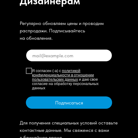
Дизайнерам
Регулярно обновляем цены и проводим
распродажи. Подписывайтесь
на обновления.
Я согласен (-а) с
политикой
конфиденциальности в отношении
пользовательских данных
и даю свое
согласие на обработку персональных
данных
Подписаться
Для получения специальных условий оставьте
контактные данные. Мы свяжемся с вами
в ближайшее время.