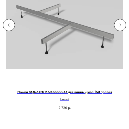
Ножки AQUATEK KAR-0000044 для ванны Дива 150 правая
Белый
2 720
р.