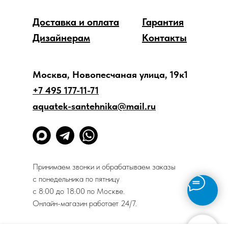
Доставка и оплата
Гарантия
Дизайнерам
Контакты
Москва, Новопесчаная улица, 19к1
+7 495 177-11-71
aquatek-santehnika@mail.ru
Принимаем звонки и обрабатываем заказы
с понедельника по пятницу
с 8:00 до 18:00 по Москве.
Онлайн-магазин работает 24/7.