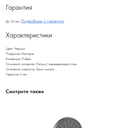
Гарантия
Подробнее о гарантии
До 25 лет.
.
Характеристики
Цвет: Черный
Покрытие: Матовое
Коллекция: Либра
Основной материал: Латунь / нержавеющая сталь
Основное покрытие: Хром-никель
Гарантия: 5 лет
Смотрите также