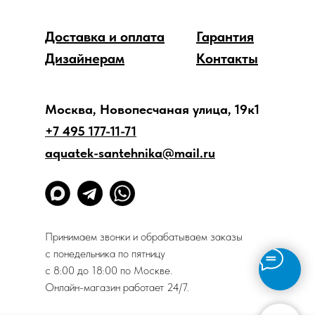
Доставка и оплата
Гарантия
Дизайнерам
Контакты
Москва, Новопесчаная улица, 19к1
+7 495 177-11-71
aquatek-santehnika@mail.ru
Принимаем звонки и обрабатываем заказы
с понедельника по пятницу
с 8:00 до 18:00 по Москве.
Онлайн-магазин работает 24/7.