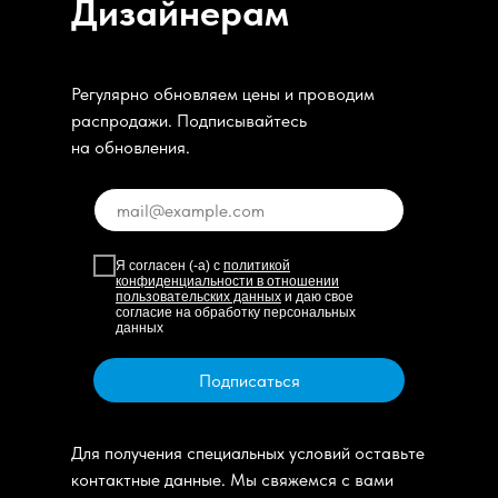
Дизайнерам
Регулярно обновляем цены и проводим
распродажи. Подписывайтесь
на обновления.
Я согласен (-а) с
политикой
конфиденциальности в отношении
пользовательских данных
и даю свое
согласие на обработку персональных
данных
Подписаться
Для получения специальных условий оставьте
контактные данные. Мы свяжемся с вами