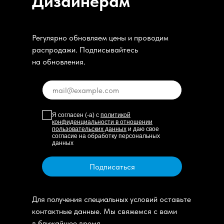
Дизайнерам
Регулярно обновляем цены и проводим
распродажи. Подписывайтесь
на обновления.
Я согласен (-а) с
политикой
конфиденциальности в отношении
пользовательских данных
и даю свое
согласие на обработку персональных
данных
Подписаться
Для получения специальных условий оставьте
контактные данные. Мы свяжемся с вами
в ближайшее время.