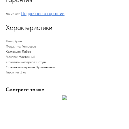
Подробнее о гарантии
До 25 лет.
.
Характеристики
Цвет: Хром
Покрытие: Глянцевое
Коллекция: Либра
Монтаж: Настенный
Основной материал: Латунь
Основное покрытие: Хром-никель
Гарантия: 5 лет
Смотрите также