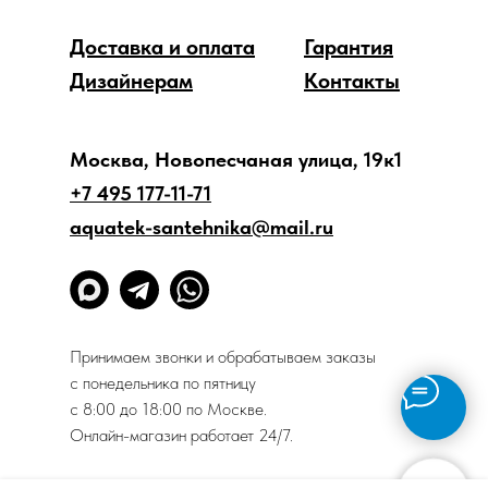
Доставка и оплата
Гарантия
Дизайнерам
Контакты
Москва, Новопесчаная улица, 19к1
+7 495 177-11-71
aquatek-santehnika@mail.ru
Принимаем звонки и обрабатываем заказы
с понедельника по пятницу
с 8:00 до 18:00 по Москве.
Онлайн-магазин работает 24/7.