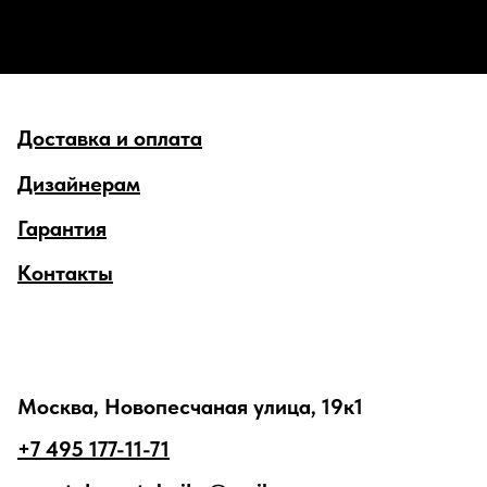
Доставка и оплата
Дизайнерам
Гарантия
Контакты
Москва, Новопесчаная улица, 19к1
+7 495 177-11-71