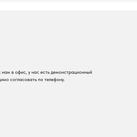
 нам в офис, у нас есть демонстрационный
имо согласовать по телефону.