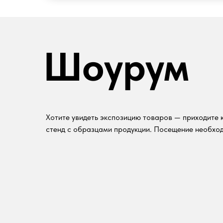
Шоурум
Хотите увидеть экспозицию товаров — приходите к
стенд с образцами продукции. Посещение необход