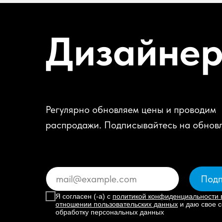
Дизайне
Регулярно обновляем цены и проводим
распродажи. Подписывайтесь на обнов
Подп
Я согласен (-а) с
политикой конфиденциальности 
отношении пользовательских данных
и даю свое с
обработку персональных данных