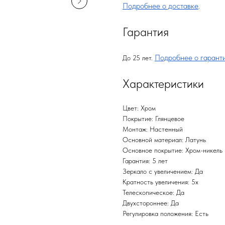
Подробнее о доставке
.
Гарантия
Подробнее о гарант
До 25 лет.
Характеристики
Цвет: Хром
Покрытие: Глянцевое
Монтаж: Настенный
Основной материал: Латунь
Основное покрытие: Хром-никель
Гарантия: 5 лет
Зеркало с увеличением: Да
Кратность увеличения: 5х
Телескопическое: Да
Двухстороннее: Да
Регулировка положения: Есть