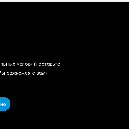
льных условий оставьте
Мы свяжемся с вами
ние