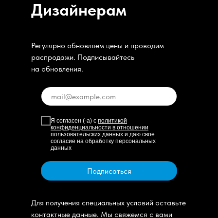
Дизайнерам
Регулярно обновляем цены и проводим
распродажи. Подписывайтесь
на обновления.
Я согласен (-а) с
политикой
конфиденциальности в отношении
пользовательских данных
и даю свое
согласие на обработку персональных
данных
Подписаться
Для получения специальных условий оставьте
контактные данные. Мы свяжемся с вами