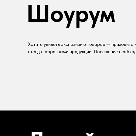
Шоурум
Хотите увидеть экспозицию товаров — приходите к
стенд с образцами продукции. Посещение необход