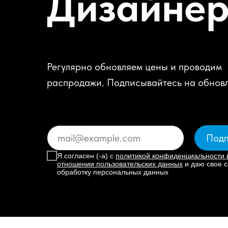
Дизайне
Регулярно обновляем цены и проводим
распродажи. Подписывайтесь на обнов
Подп
Я согласен (-а) с
политикой конфиденциальности 
отношении пользовательских данных
и даю свое с
обработку персональных данных