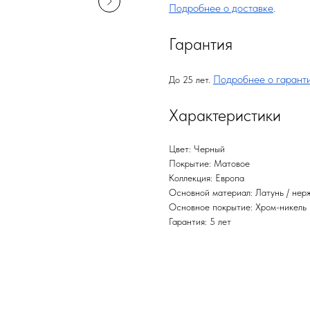
Подробнее о доставке
.
Гарантия
Подробнее о гарант
До 25 лет.
Характеристики
Цвет: Черный
Покрытие: Матовое
Коллекция: Европа
Основной материал: Латунь / нер
Основное покрытие: Хром-никель
Гарантия: 5 лет