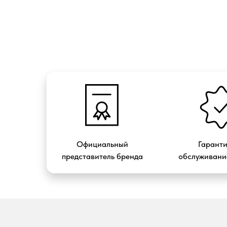
Официальный
Гарант
представитель бренда
обслуживание