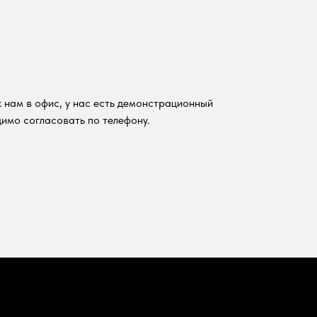
 нам в офис, у нас есть демонстрационный
имо согласовать по телефону.