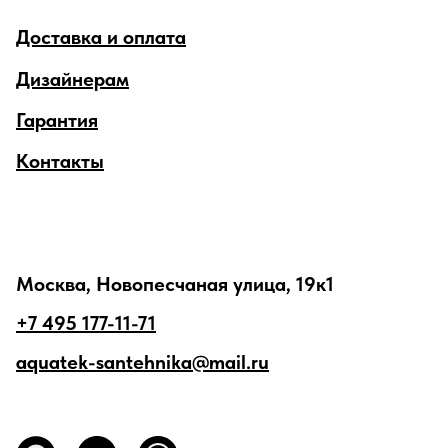
Доставка и оплата
Дизайнерам
Гарантия
Контакты
Москва, Новопесчаная улица, 19к1
+7 495 177-11-71
aquatek-santehnika@mail.ru