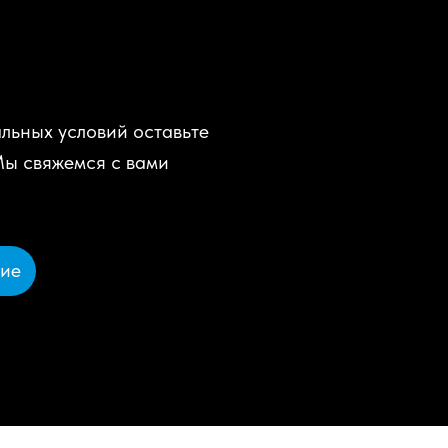
льных условий оставьте
Мы свяжемся с вами
ние