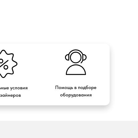
Помощь в подборе
ные условия
оборудования
изайнеров