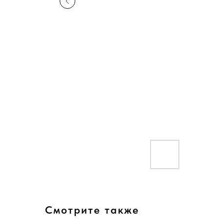
Смотрите также