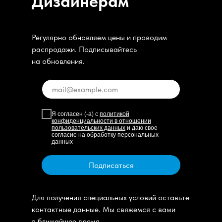
Дизайнерам
Регулярно обновляем цены и проводим
распродажи. Подписывайтесь
на обновления.
Я согласен (-а) с
политикой
конфиденциальности в отношении
пользовательских данных
и даю свое
согласие на обработку персональных
данных
Подписаться
Для получения специальных условий оставьте
контактные данные. Мы свяжемся с вами
в ближайшее время.