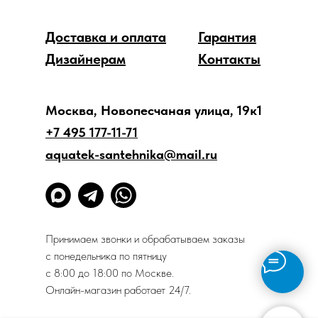
Доставка и оплата
Гарантия
Дизайнерам
Контакты
Москва, Новопесчаная улица, 19к1
+7 495 177-11-71
aquatek-santehnika@mail.ru
Принимаем звонки и обрабатываем заказы
с понедельника по пятницу
с 8:00 до 18:00 по Москве.
Онлайн-магазин работает 24/7.