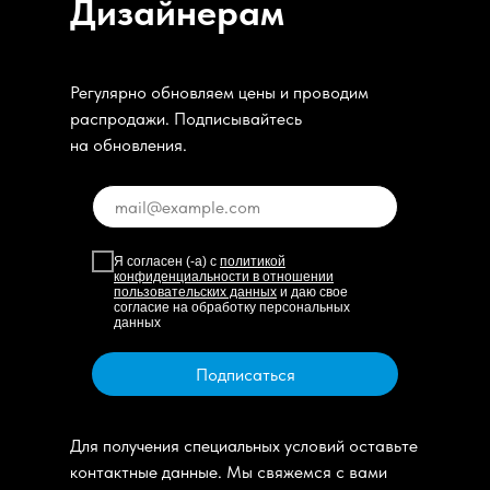
Дизайнерам
Регулярно обновляем цены и проводим
распродажи. Подписывайтесь
на обновления.
Я согласен (-а) с
политикой
конфиденциальности в отношении
пользовательских данных
и даю свое
согласие на обработку персональных
данных
Подписаться
Для получения специальных условий оставьте
контактные данные. Мы свяжемся с вами