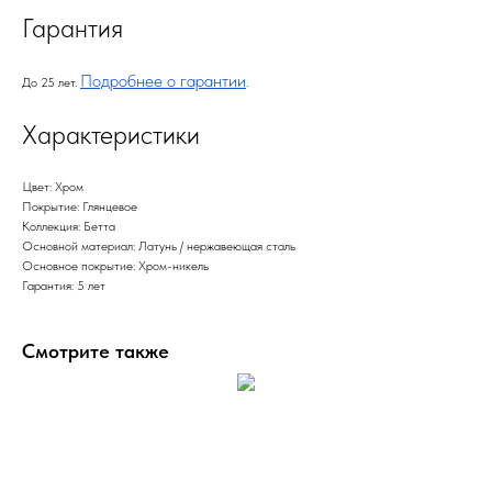
Гарантия
Подробнее о гарантии
До 25 лет.
.
Характеристики
Цвет: Хром
Покрытие: Глянцевое
Коллекция: Бетта
Основной материал: Латунь / нержавеющая сталь
Основное покрытие: Хром-никель
Гарантия: 5 лет
Смотрите также