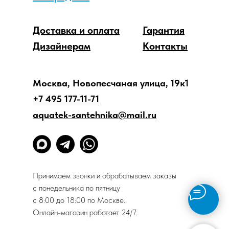
Доставка и оплата
Гарантия
Дизайнерам
Контакты
Москва, Новопесчаная улица, 19к1
+7 495 177-11-71
aquatek-santehnika@mail.ru
Принимаем звонки и обрабатываем заказы
с понедельника по пятницу
с 8:00 до 18:00 по Москве.
Онлайн-магазин работает 24/7.