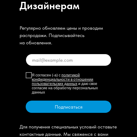
Дизайнерам
Регулярно обновляем цены и проводим
распродажи. Подписывайтесь
на обновления.
Я согласен (-а) с
политикой
конфиденциальности в отношении
пользовательских данных
и даю свое
согласие на обработку персональных
данных
Подписаться
Для получения специальных условий оставьте
контактные данные. Мы свяжемся с вами