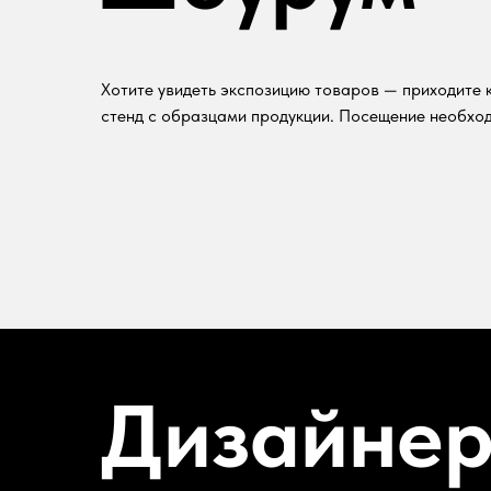
Хотите увидеть экспозицию товаров — приходите к
стенд с образцами продукции. Посещение необход
Дизайне