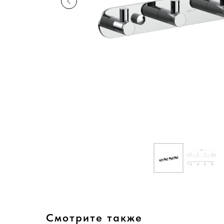
Смотрите также