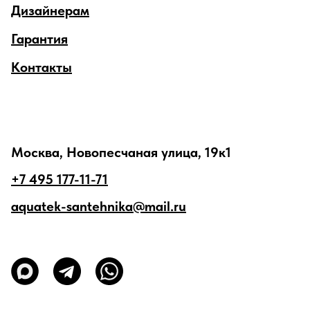
Дизайнерам
Гарантия
Контакты
Москва, Новопесчаная улица, 19к1
+7 495 177-11-71
aquatek-santehnika@mail.ru