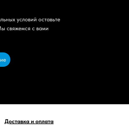
льных условий оставьте
Мы свяжемся с вами
ние
Доставка и оплата