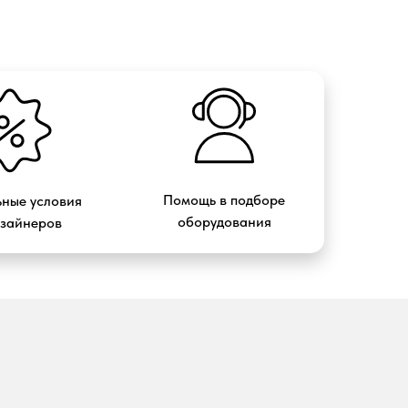
Помощь в подборе
ные условия
оборудования
изайнеров