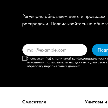
Регулярно обновляем цены и проводим
распродажи. Подписывайтесь на обнов
Подп
Я согласен (-а) с
политикой конфиденциальности 
отношении пользовательских данных
и даю свое с
обработку персональных данных
Смесители
Унитазы и