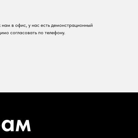
 нам в офис, у нас есть демонстрационный
имо согласовать по телефону.
рам