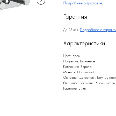
Подробнее о доставке
.
Гарантия
Подробнее о гарант
До 25 лет.
Характеристики
Цвет: Хром
Покрытие: Глянцевое
Коллекция: Европа
Монтаж: Настенный
Основной материал: Латунь / нер
Основное покрытие: Хром-никель
Гарантия: 5 лет