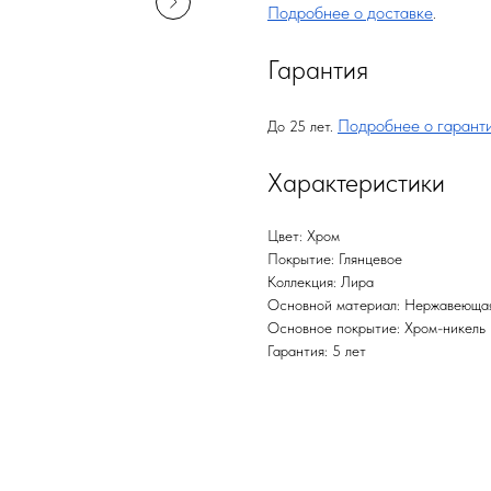
Подробнее о доставке
.
Гарантия
Подробнее о гарант
До 25 лет.
Характеристики
Цвет: Хром
Покрытие: Глянцевое
Коллекция: Лира
Основной материал: Нержавеющая
Основное покрытие: Хром-никель
Гарантия: 5 лет