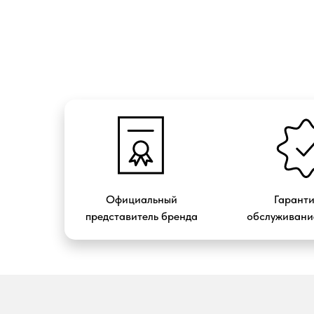
Официальный
Гарант
представитель бренда
обслуживание