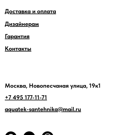
Доставка и оплата
Дизайнерам
Гарантия
Контакты
Москва, Новопесчаная улица, 19к1
+7 495 177-11-71
aquatek-santehnika@mail.ru