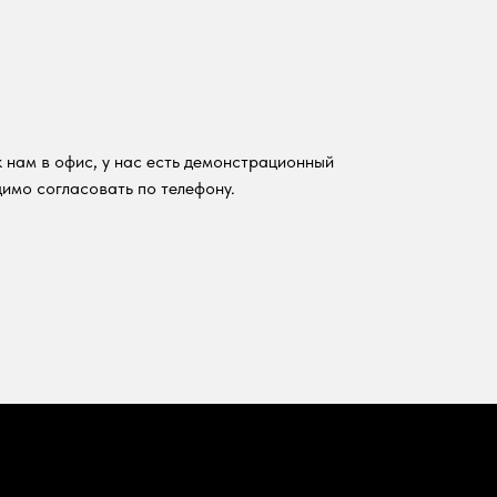
 нам в офис, у нас есть демонстрационный
имо согласовать по телефону.