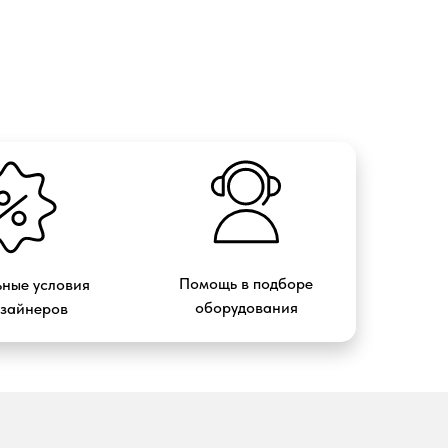
Помощь в подборе
ные условия
оборудования
изайнеров