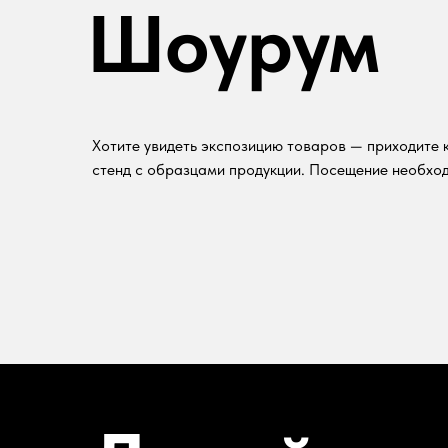
Шоурум
Хотите увидеть экспозицию товаров — приходите к
стенд с образцами продукции. Посещение необход