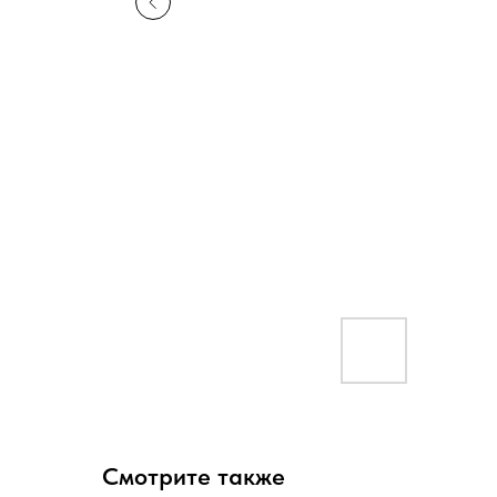
Смотрите также