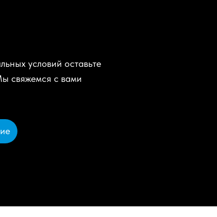
льных условий оставьте
Мы свяжемся с вами
ние