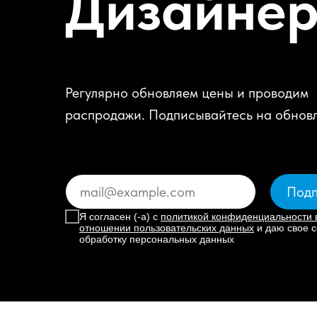
Дизайне
Регулярно обновляем цены и проводим
распродажи. Подписывайтесь на обнов
Подп
Я согласен (-а) с
политикой конфиденциальности 
отношении пользовательских данных
и даю свое с
обработку персональных данных