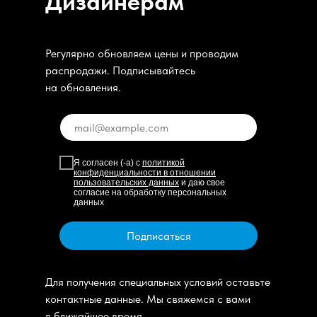
Дизайнерам
Регулярно обновляем цены и проводим
распродажи. Подписывайтесь
на обновления.
Я согласен (-а) с
политикой
конфиденциальности в отношении
пользовательских данных
и даю свое
согласие на обработку персональных
данных
Подписаться
Для получения специальных условий оставьте
контактные данные. Мы свяжемся с вами
в ближайшее время.