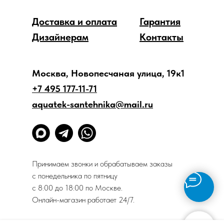
Доставка и оплата
Гарантия
Дизайнерам
Контакты
Москва, Новопесчаная улица, 19к1
+7 495 177-11-71
aquatek-santehnika@mail.ru
Принимаем звонки и обрабатываем заказы
с понедельника по пятницу
с 8:00 до 18:00 по Москве.
Онлайн-магазин работает 24/7.