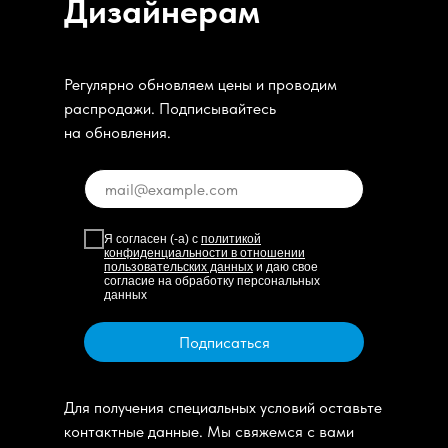
Дизайнерам
Регулярно обновляем цены и проводим
распродажи. Подписывайтесь
на обновления.
Я согласен (-а) с
политикой
конфиденциальности в отношении
пользовательских данных
и даю свое
согласие на обработку персональных
данных
Подписаться
Для получения специальных условий оставьте
контактные данные. Мы свяжемся с вами