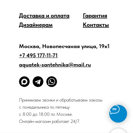
Доставка и оплата
Гарантия
Дизайнерам
Контакты
Москва, Новопесчаная улица, 19к1
+7 495 177-11-71
aquatek-santehnika@mail.ru
Принимаем звонки и обрабатываем заказы
с понедельника по пятницу
с 8:00 до 18:00 по Москве.
Онлайн-магазин работает 24/7.