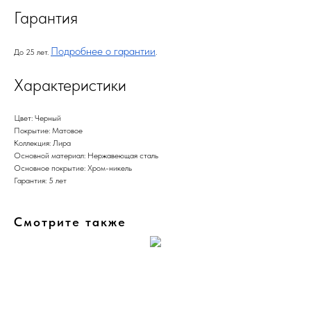
Гарантия
Подробнее о гарантии
До 25 лет.
.
Характеристики
Цвет: Черный
Покрытие: Матовое
Коллекция: Лира
Основной материал: Нержавеющая сталь
Основное покрытие: Хром-никель
Гарантия: 5 лет
Смотрите также