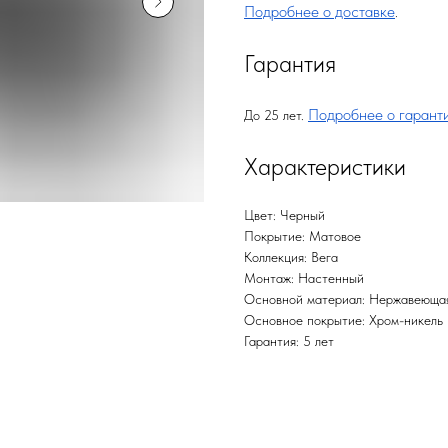
Подробнее о доставке
.
Гарантия
Подробнее о гарант
До 25 лет.
Характеристики
Цвет: Черный
Покрытие: Матовое
Коллекция: Вега
Монтаж: Настенный
Основной материал: Нержавеющая
Основное покрытие: Хром-никель
Гарантия: 5 лет