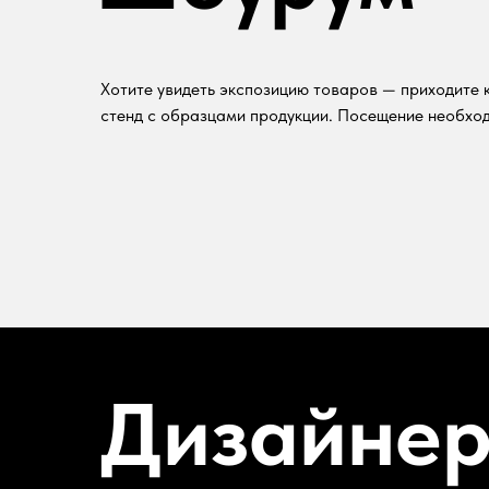
Хотите увидеть экспозицию товаров — приходите к
стенд с образцами продукции. Посещение необход
Дизайне