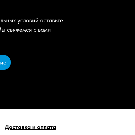
льных условий оставьте
Мы свяжемся с вами
ние
Доставка и оплата