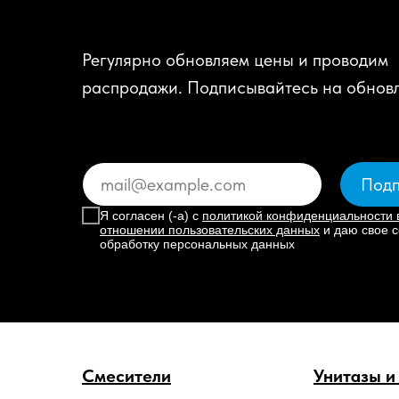
Регулярно обновляем цены и проводим
распродажи. Подписывайтесь на обнов
Подп
Я согласен (-а) с
политикой конфиденциальности 
отношении пользовательских данных
и даю свое с
обработку персональных данных
Смесители
Унитазы и