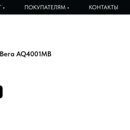
Г
ПОКУПАТЕЛЯМ
КОНТАКТЫ
 Вега AQ4001MB