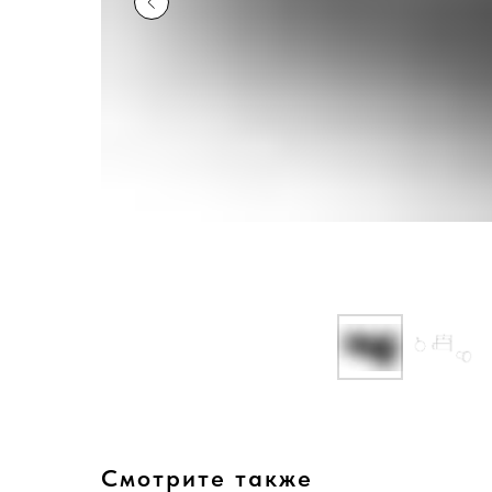
Смотрите также