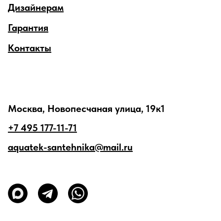
Дизайнерам
Гарантия
Контакты
Москва, Новопесчаная улица, 19к1
+7 495 177-11-71
aquatek-santehnika@mail.ru