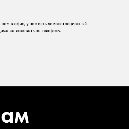
 нам в офис, у нас есть демонстрационный
имо согласовать по телефону.
рам