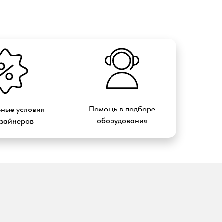
Помощь в подборе
ные условия
оборудования
изайнеров