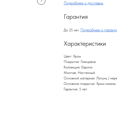
Подробнее о доставке
.
Гарантия
Подробнее о гарант
До 25 лет.
Характеристики
Цвет: Хром
Покрытие: Глянцевое
Коллекция: Европа
Монтаж: Настенный
Основной материал: Латунь / нер
Основное покрытие: Хром-никель
Гарантия: 5 лет