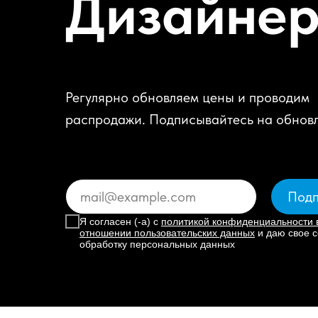
Дизайне
Регулярно обновляем цены и проводим
распродажи. Подписывайтесь на обнов
Подп
Я согласен (-а) с
политикой конфиденциальности 
отношении пользовательских данных
и даю свое с
обработку персональных данных