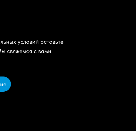
льных условий оставьте
Мы свяжемся с вами
ние