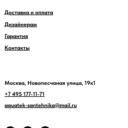
Доставка и оплата
Дизайнерам
Гарантия
Контакты
Москва, Новопесчаная улица, 19к1
+7 495 177-11-71
aquatek-santehnika@mail.ru