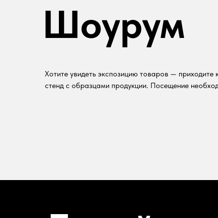
Шоурум
Хотите увидеть экспозицию товаров — приходите к
стенд с образцами продукции. Посещение необход