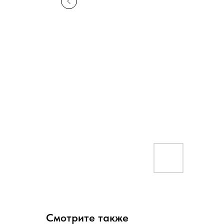
Смотрите также