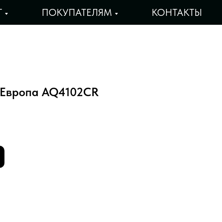
Г
ПОКУПАТЕЛЯМ
КОНТАКТЫ
Европа AQ4102CR