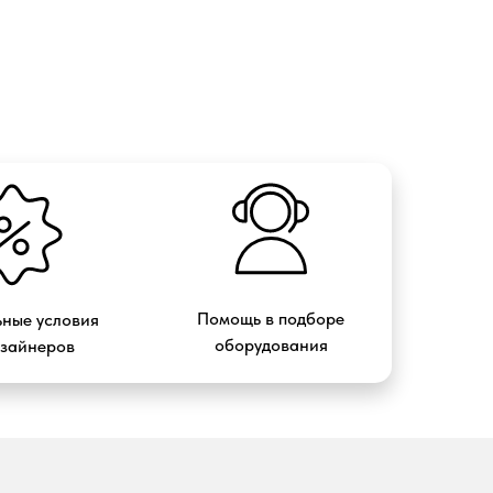
Помощь в подборе
ные условия
оборудования
изайнеров