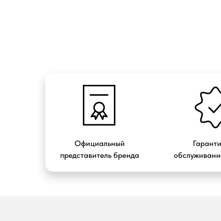
Официальный
Гарант
представитель бренда
обслуживание