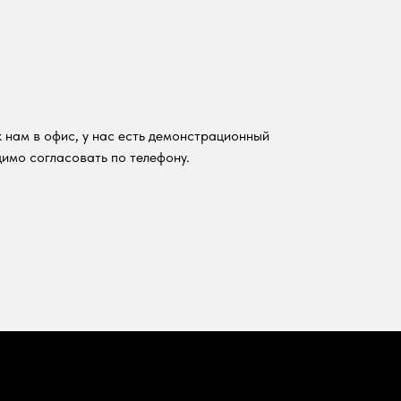
 нам в офис, у нас есть демонстрационный
имо согласовать по телефону.